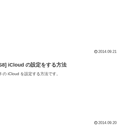
2014.09.21
OS8] iCloud の設定をする方法
 8 の iCloud を設定する方法です。
2014.09.20