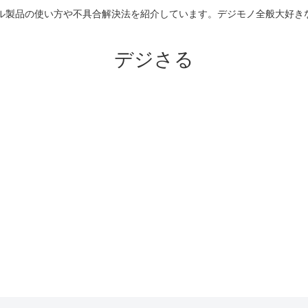
のアップル製品の使い方や不具合解決法を紹介しています。デジモノ全般大
デジさる