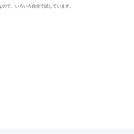
好きなので、いろいろ自分で試しています。