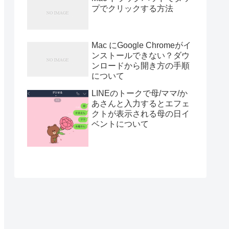
プでクリックする方法
Mac にGoogle Chromeがイ
ンストールできない？ダウ
ンロードから開き方の手順
について
LINEのトークで母/ママ/か
あさんと入力するとエフェ
クトが表示される母の日イ
ベントについて