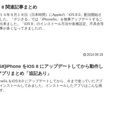
S 8 関連記事まとめ
１４年９月１８日（日本時間）にAppleの「iOS 8.0」配信開始さ
した。「デジさる」では「iPhone5s」を無事アップデートするこ
出来ました。「iOS 8」のインストール方法や各種設定、不具合等
事が多くなってきましたの...
2014.09.19
OS8]iPhone をiOS 8 にアップデートしてから動作し
アプリまとめ「追記あり」
hone5s をiOS 8.0 にアップデートしてから、今まで使っていたアプ
インストールしてみました。インストールしたアプリはこんな感
す。