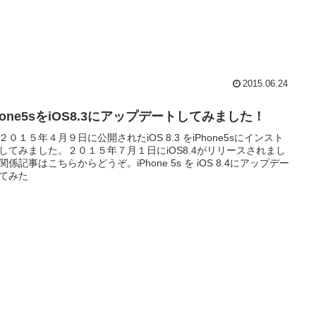
2015.06.24
hone5sをiOS8.3にアップデートしてみました！
２０１５年４月９日に公開されたiOS 8.3 をiPhone5sにインスト
してみました。２０１５年７月１日にiOS8.4がリリースされまし
関係記事はこちらからどうぞ。iPhone 5s を iOS 8.4にアップデー
てみた