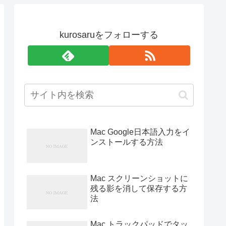
kurosaruをフォローする
Mac Google日本語入力をイ
ンストールする方法
Mac スクリーンショットに
残る影を消して保存する方
法
Mac トラックパッドでタッ