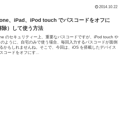
2014.10.22
hone、iPad、iPod touch でパスコードをオフに
解除）して使う方法
hone のセキュリティー上、重要なパスコードですが、iPod touch や
ad のように、自宅のみで使う場合、毎回入力するパスコードが面倒
るかもしれませんね。そこで、今回は、iOS を搭載したデバイス
スコードをオフにす...