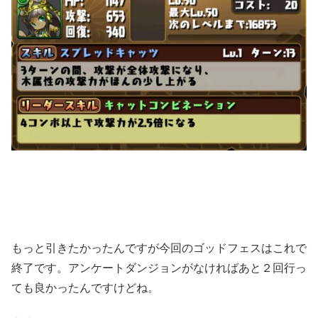
もっと引きたかったんですが今回のゴッドフェスはこれで
終了です。アンケートダンジョンがなければあと２回行っ
ても良かったんですけどね。