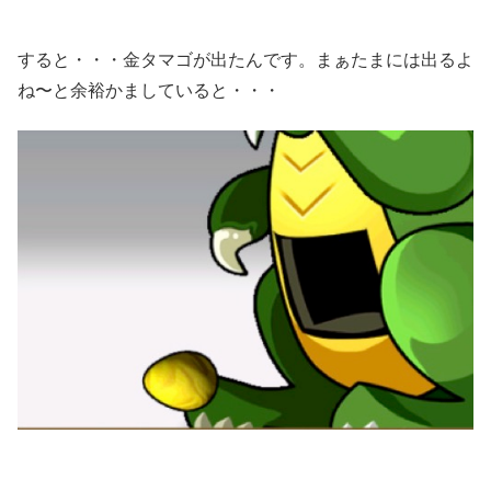
すると・・・金タマゴが出たんです。まぁたまには出るよ
ね〜と余裕かましていると・・・