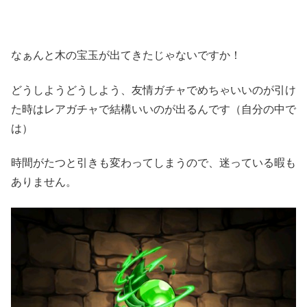
なぁんと木の宝玉が出てきたじゃないですか！
どうしようどうしよう、友情ガチャでめちゃいいのが引け
た時はレアガチャで結構いいのが出るんです（自分の中で
は）
時間がたつと引きも変わってしまうので、迷っている暇も
ありません。