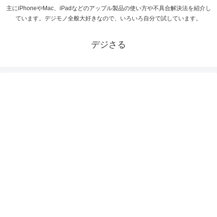
主にiPhoneやMac、iPadなどのアップル製品の使い方や不具合解決法を紹介し
ています。デジモノ全般大好きなので、いろいろ自分で試しています。
デジさる