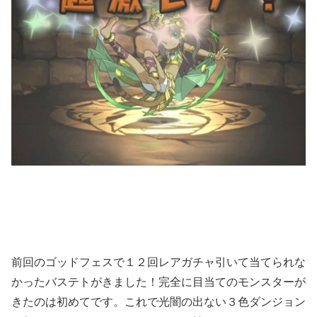
前回のゴッドフェスで１２回レアガチャ引いて当てられな
かったバステトがきました！完全に目当てのモンスターが
きたのは初めてです。これで光闇の出ない３色ダンジョン