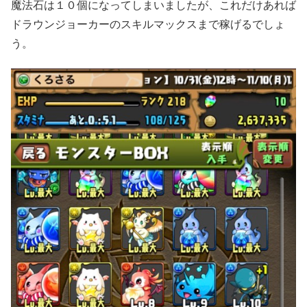
魔法石は１０個になってしまいましたが、これだけあれば
ドラウンジョーカーのスキルマックスまで稼げるでしょ
う。