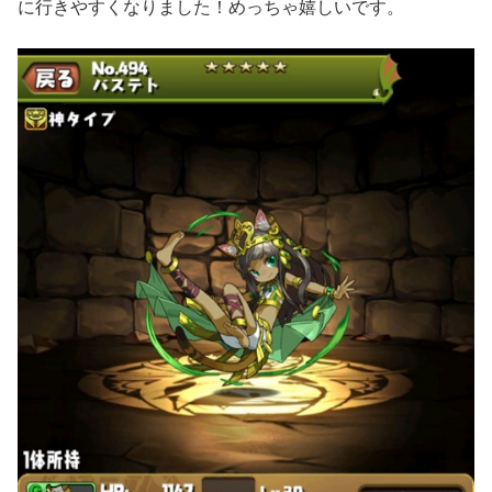
に行きやすくなりました！めっちゃ嬉しいです。