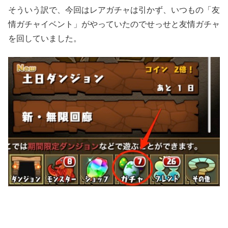
そういう訳で、今回はレアガチャは引かず、いつもの「友
情ガチャイベント」がやっていたのでせっせと友情ガチャ
を回していました。