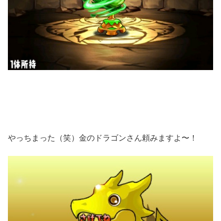
やっちまった（笑）金のドラゴンさん頼みますよ〜！