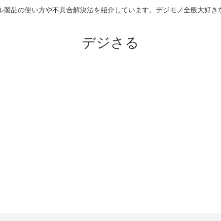
のアップル製品の使い方や不具合解決法を紹介しています。デジモノ全般大
デジさる