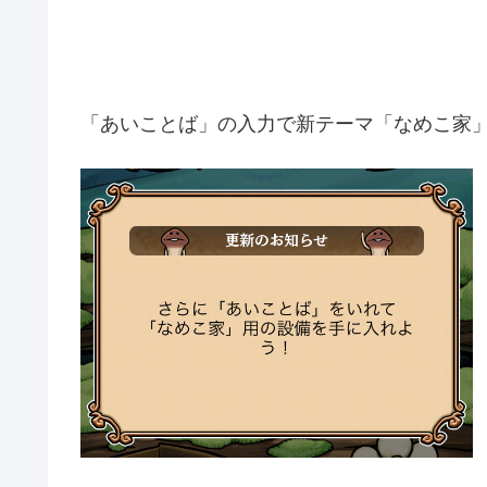
「あいことば」の入力で新テーマ「なめこ家