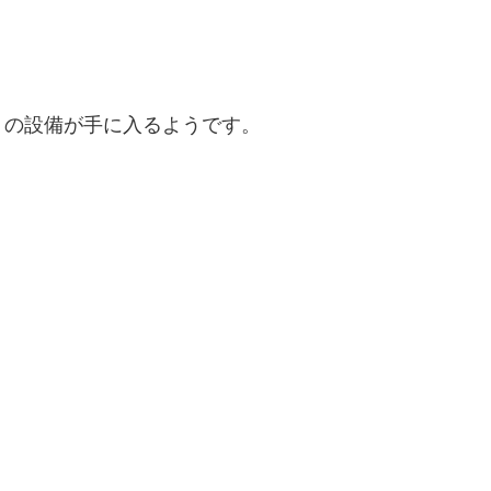
」の設備が手に入るようです。