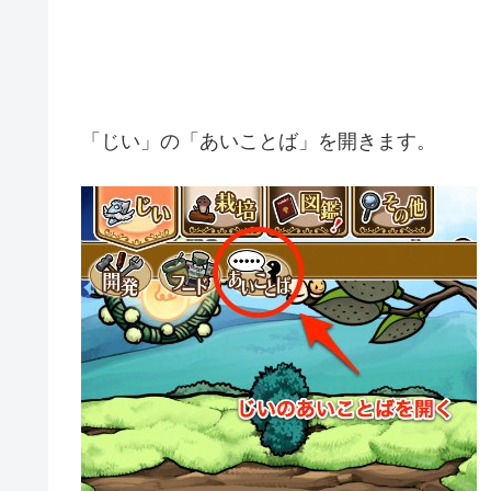
「じい」の「あいことば」を開きます。