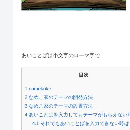
あいことばは小文字のローマ字で
目次
1
namekoke
2
なめこ家のテーマの開発方法
3
なめこ家のテーマの設置方法
4
あいことばを入力してもテーマがもらえない
4.1
それでもあいことばを入力できない時は