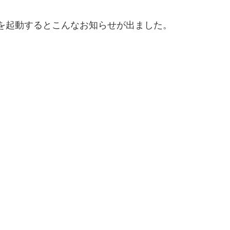
なめこを起動するとこんなお知らせが出ました。