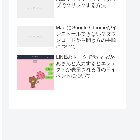
プでクリックする方法
Mac にGoogle Chromeがイ
ンストールできない？ダウ
ンロードから開き方の手順
について
LINEのトークで母/ママ/か
あさんと入力するとエフェ
クトが表示される母の日イ
ベントについて