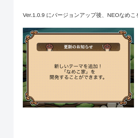
Ver.1.0.9 にバージョンアップ後、NEO