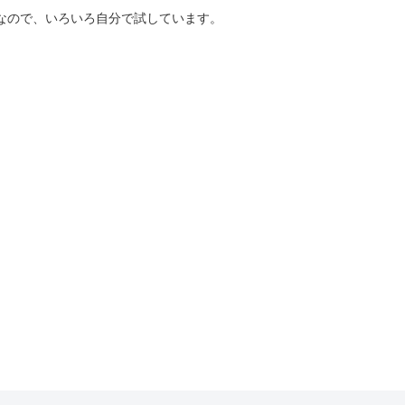
好きなので、いろいろ自分で試しています。