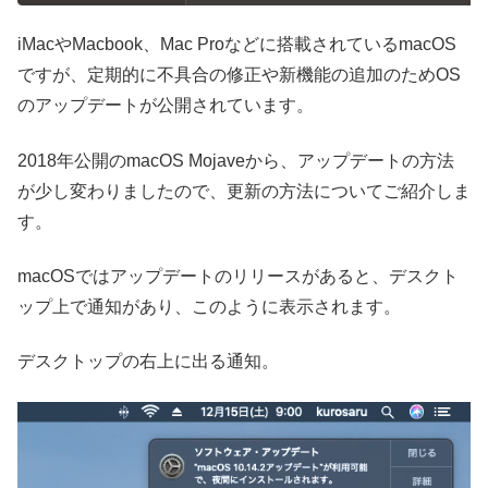
iMacやMacbook、Mac Proなどに搭載されているmacOS
ですが、定期的に不具合の修正や新機能の追加のためOS
のアップデートが公開されています。
2018年公開のmacOS Mojaveから、アップデートの方法
が少し変わりましたので、更新の方法についてご紹介しま
す。
macOSではアップデートのリリースがあると、デスクト
ップ上で通知があり、このように表示されます。
デスクトップの右上に出る通知。