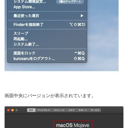
画面中央にバージョンが表示されています。