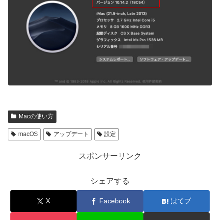
Macの使い方
macOS
アップデート
設定
スポンサーリンク
シェアする
X
Facebook
はてブ