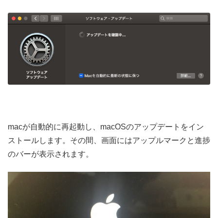
macが自動的に再起動し、macOSのアップデートをイン
ストールします。その間、画面にはアップルマークと進捗
のバーが表示されます。