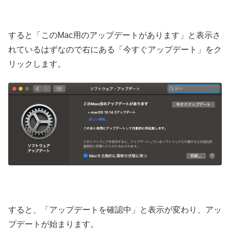
すると「このMac用のアップデートがあります」と表示さ
れているはずなので右にある「今すぐアップデート」をク
リックします。
すると、「アップデートを確認中」と表示が変わり、アッ
プデートが始まります。