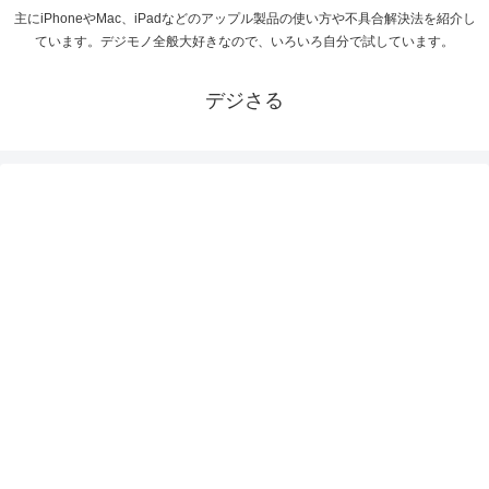
主にiPhoneやMac、iPadなどのアップル製品の使い方や不具合解決法を紹介し
ています。デジモノ全般大好きなので、いろいろ自分で試しています。
デジさる