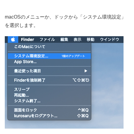
macOSのメニューか、ドックから「システム環境設定」
を選択します。