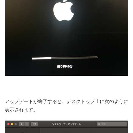
アップデートが終了すると、デスクトップ上に次のように
表示されます。