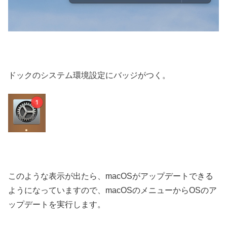
ドックのシステム環境設定にバッジがつく。
このような表示が出たら、macOSがアップデートできる
ようになっていますので、macOSのメニューからOSのア
ップデートを実行します。