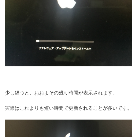
少し経つと、おおよその残り時間が表示されます。
実際はこれよりも短い時間で更新されることが多いです。