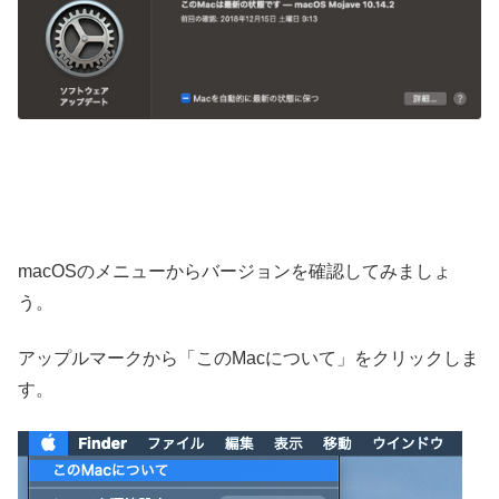
macOSのメニューからバージョンを確認してみましょ
う。
アップルマークから「このMacについて」をクリックしま
す。