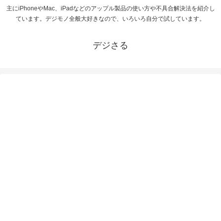
主にiPhoneやMac、iPadなどのアップル製品の使い方や不具合解決法を紹介し
ています。デジモノ全般大好きなので、いろいろ自分で試しています。
デジさる