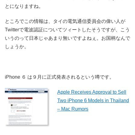
とになりますね。
ところでこの情報は、タイの電気通信委員会の偉い人が
Twitterで電波認証についてツィートしたそうですが、こう
いうのって日本じゃあまり無いですよねぇ。お国柄なんで
しょうか。
iPhone ６ は９月に正式発表されるという噂です。
Apple Receives Approval to Sell
Two iPhone 6 Models in Thailand
– Mac Rumors