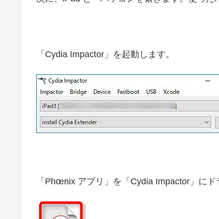
「Cydia Impactor」を起動します。
「Phœnix アプリ」を「Cydia Impactor