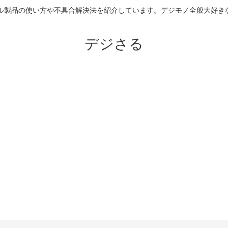
のアップル製品の使い方や不具合解決法を紹介しています。デジモノ全般大
デジさる