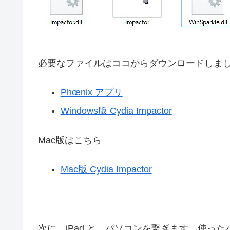
必要なファイルはココからダウンロードしま
Phœnix アプリ
Windows版 Cydia Impactor
Mac版はこちら
Mac版 Cydia Impactor
次に、iPad と パソコンを繋ぎます。使ったパ