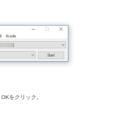
て、OKをクリック。