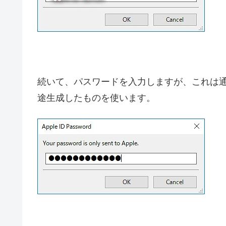
続いて、パスワードを入力しますが、これは通常
途生成したものを使います。