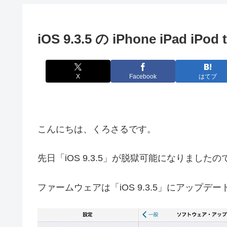
iOS 9.3.5 の iPhone iPad i
X
Facebook
はてブ
こんにちは、くろさるです。
先日「iOS 9.3.5」が脱獄可能になりましたの
ファームウェアは「iOS 9.3.5」にアップデ