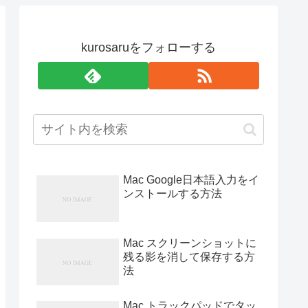
kurosaruをフォローする
Mac Google日本語入力をイ
ンストールする方法
Mac スクリーンショットに
残る影を消して保存する方
法
Mac トラックパッドでタッ