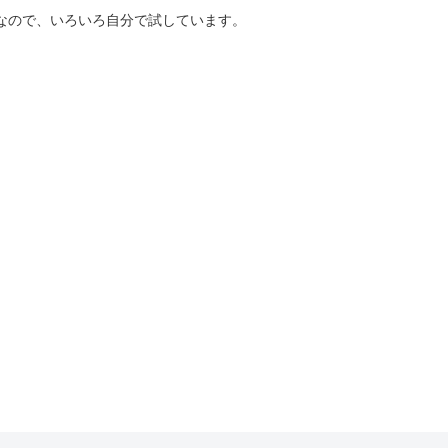
好きなので、いろいろ自分で試しています。