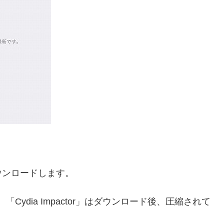
ウンロードします。
です。「Cydia Impactor」はダウンロード後、圧縮されて