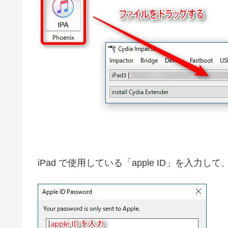
iPad で使用している「apple ID」を入力し