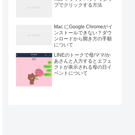
プでクリックする方法
Mac にGoogle Chromeがイ
ンストールできない？ダウ
ンロードから開き方の手順
について
LINEのトークで母/ママ/か
あさんと入力するとエフェ
クトが表示される母の日イ
ベントについて