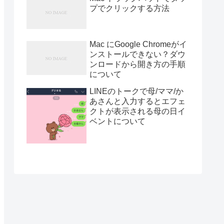
プでクリックする方法
Mac にGoogle Chromeがイ
ンストールできない？ダウ
ンロードから開き方の手順
について
LINEのトークで母/ママ/か
あさんと入力するとエフェ
クトが表示される母の日イ
ベントについて