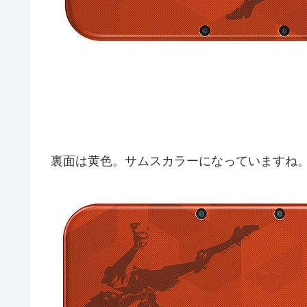
裏面は黄色。サムスカラーになっていますね