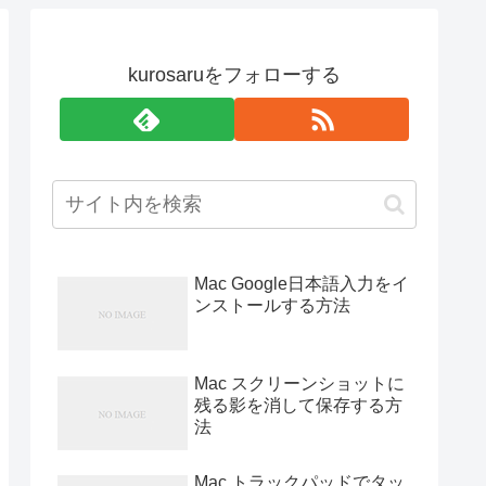
kurosaruをフォローする
Mac Google日本語入力をイ
ンストールする方法
Mac スクリーンショットに
残る影を消して保存する方
法
Mac トラックパッドでタッ