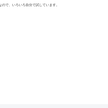
好きなので、いろいろ自分で試しています。