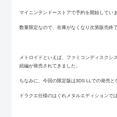
マイニンテンドーストアで予約を開始してい
数量限定なので、在庫がなくなり次第販売終
メトロイドといえば、ファミコンディスクシ
続編が発売されてきました。
ちなみに、今回の限定版は3DS LLでの発売
ドラクエ仕様のはぐれメタルエディションでは2