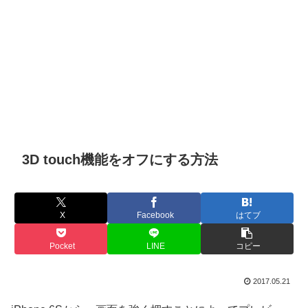
3D touch機能をオフにする方法
X
Facebook
はてブ
Pocket
LINE
コピー
2017.05.21