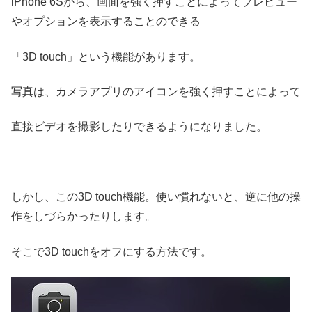
iPhone 6Sから、画面を強く押すことによってプレビュー
やオプションを表示することのできる
「3D touch」という機能があります。
写真は、カメラアプリのアイコンを強く押すことによって
直接ビデオを撮影したりできるようになりました。
しかし、この3D touch機能。使い慣れないと、逆に他の操
作をしづらかったりします。
そこで3D touchをオフにする方法です。