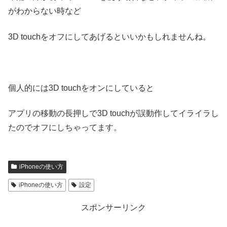
がわからない時など
3D touchをオフにしてあげるといいかもしれませんね。
個人的には3D touchをオンにしていると
アプリの移動の長押しで3D touchが誤動作してイライラし
たのでオフにしちゃってます。
iPhoneの使い方
iPhoneの使い方
設定
スポンサーリンク