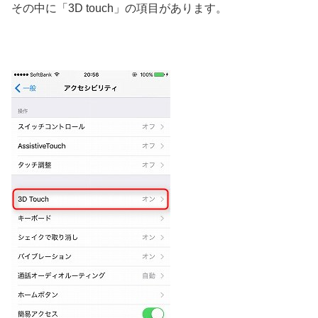
その中に「3D touch」の項目があります。