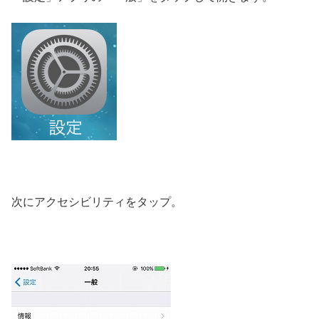
次にアクセシビリティをタップ。