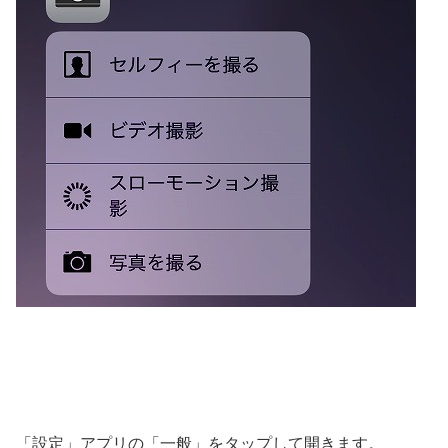
「設定」アプリの「一般」をタップして開きます。