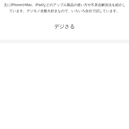
主にiPhoneやMac、iPadなどのアップル製品の使い方や不具合解決法を紹介し
ています。デジモノ全般大好きなので、いろいろ自分で試しています。
デジさる