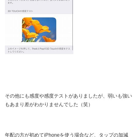
その他にも感度や感度テストがありましたが、弱いも強い
もあまり差がわかりませんでした（笑）
年配の方が初めてiPhoneを使う場合など、タップの加減