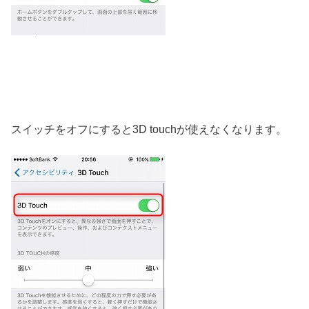
スイッチをオフにすると3D touchが使えなくなります。