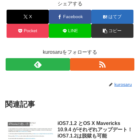
シェアする
X
Facebook
はてブ
Pocket
LINE
コピー
kurosaruをフォローする
kurosaru
関連記事
iOS7.1.2 とOS X Mavericks
iPhoneの使い方
10.9.4 がそれぞれアップデート！
iOS7.1.2は脱獄も可能