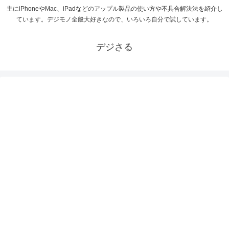
主にiPhoneやMac、iPadなどのアップル製品の使い方や不具合解決法を紹介し
ています。デジモノ全般大好きなので、いろいろ自分で試しています。
デジさる