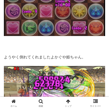
ようやく倒れてくれましたよかぐや姫ちゃん。
ホーム
検索
トップ
サイドバー