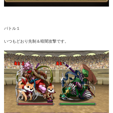
バトル１
いつもどおり先制＆暗闇攻撃です。