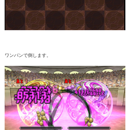
ワンパンで倒します。