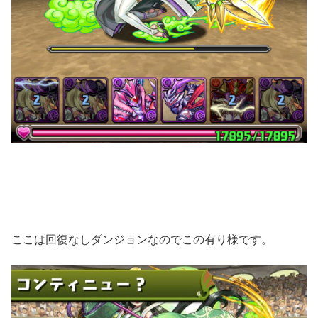
ここは回復なしダンジョンなのでこの有り様です。