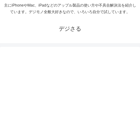
主にiPhoneやMac、iPadなどのアップル製品の使い方や不具合解決法を紹介し
ています。デジモノ全般大好きなので、いろいろ自分で試しています。
デジさる