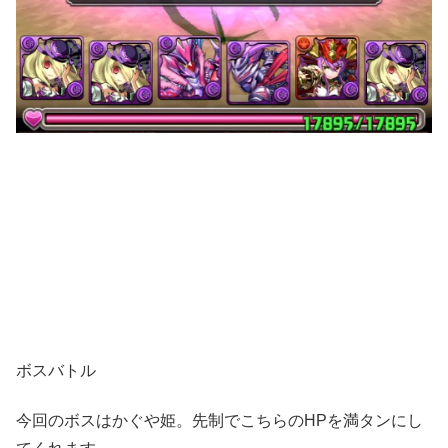
ボスバトル
今回のボスはかぐや姫。先制でこちらのHPを満タンにし