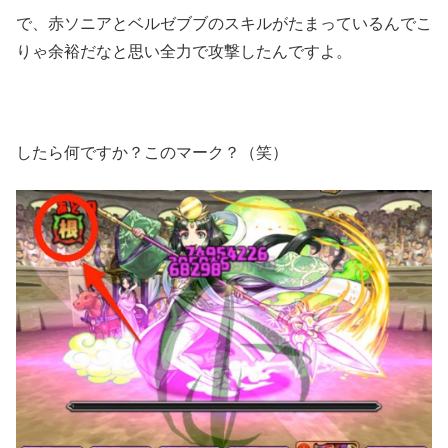
で、赤ソニアとベルゼブブのスキルがたまっているんでこ
りゃ余裕だなと思い全力で攻撃したんですよ。
したら何ですか？このマーク？（笑）