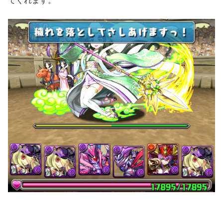
てくれます。