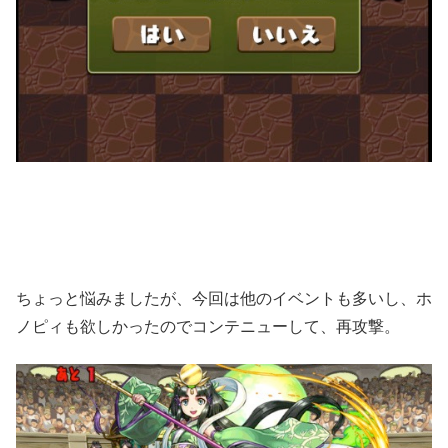
ちょっと悩みましたが、今回は他のイベントも多いし、ホ
ノピィも欲しかったのでコンテニューして、再攻撃。