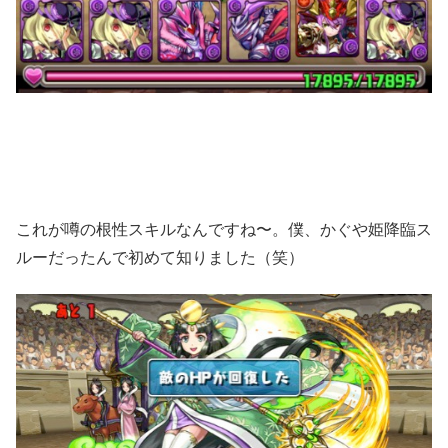
これが噂の根性スキルなんですね〜。僕、かぐや姫降臨ス
ルーだったんで初めて知りました（笑）