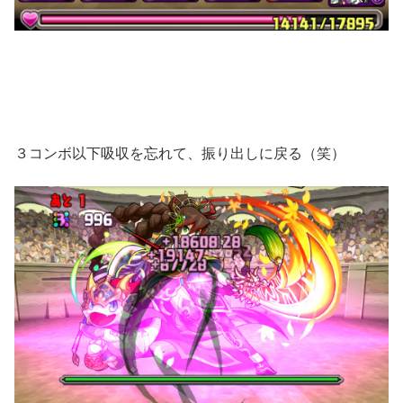
３コンボ以下吸収を忘れて、振り出しに戻る（笑）