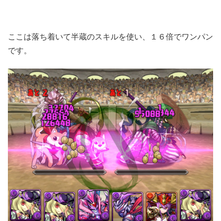
ここは落ち着いて半蔵のスキルを使い、１６倍でワンパン
です。