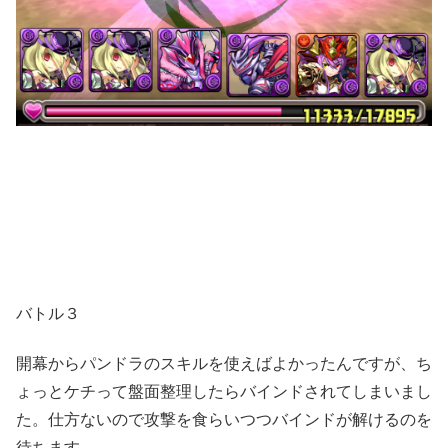
バトル３
開幕からパンドラのスキルを使えばよかったんですが、ち
ょっとケチって盤面整理したらバインドされてしまいまし
た。仕方ないので攻撃を食らいつつバインドが解けるのを
待ちます。