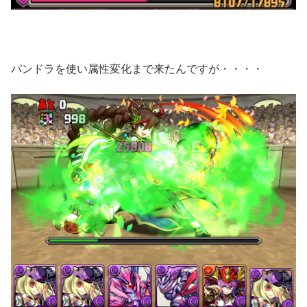
パンドラを使い属性変化まで来たんですが・・・・