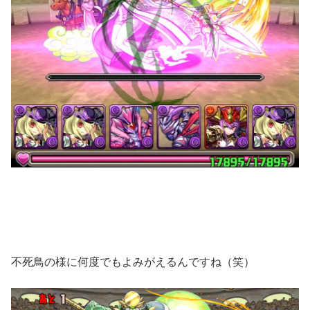
不死鳥の様に何度でもよみがえるんですね（笑）