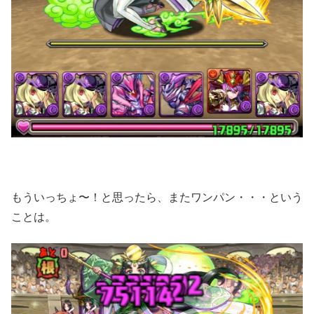
もういっちょ〜！と思ったら、またワンパン・・・という
ことは。