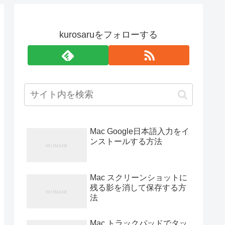
kurosaruをフォローする
Mac Google日本語入力をイ
ンストールする方法
Mac スクリーンショットに
残る影を消して保存する方
法
Mac トラックパッドでタッ