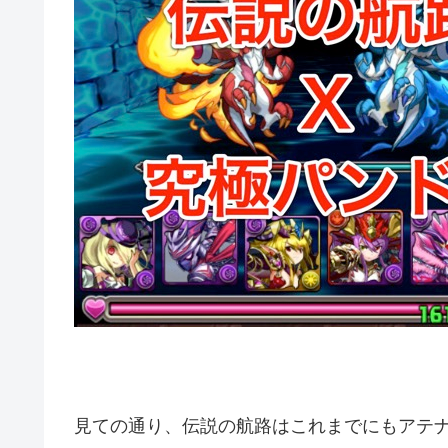
見ての通り、伝説の航路はこれまでにもアテ