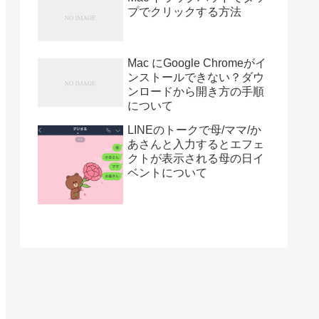
プでクリックする方法
Mac にGoogle Chromeがイ
ンストールできない？ダウ
ンロードから開き方の手順
について
LINEのトークで母/ママ/か
あさんと入力するとエフェ
クトが表示される母の日イ
ベントについて