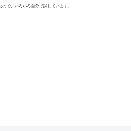
好きなので、いろいろ自分で試しています。