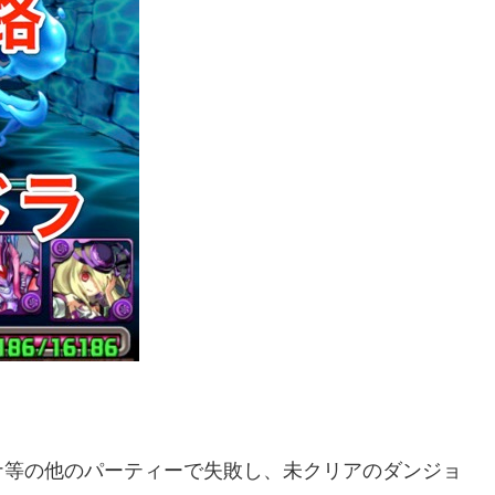
ナ等の他のパーティーで失敗し、未クリアのダンジョ