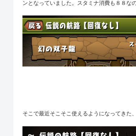
ンとなっていました。スタミナ消費も８８な
そこで最近そこそこ使えるようになってきた