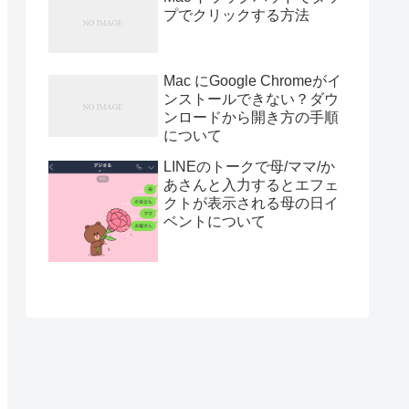
プでクリックする方法
Mac にGoogle Chromeがイ
ンストールできない？ダウ
ンロードから開き方の手順
について
LINEのトークで母/ママ/か
あさんと入力するとエフェ
クトが表示される母の日イ
ベントについて