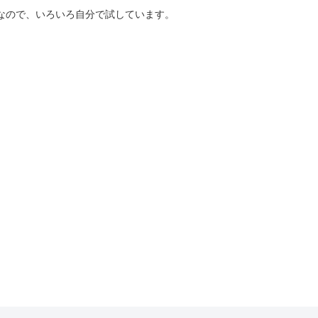
好きなので、いろいろ自分で試しています。