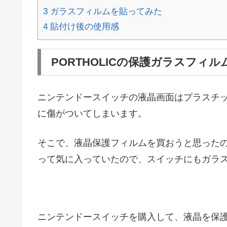
3
ガラスフィルムを貼ってみた
4
貼付け後の使用感
PORTHOLICの保護ガラスフィ
ニンテンドースイッチの液晶画面はプラスチ
に傷がついてしまいます。
そこで、液晶保護フィルムを買おうと思ったので
って気に入っていたので、スイッチにもガラ
ニンテンドースイッチを購入して、液晶を保護す