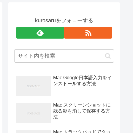
kurosaruをフォローする
Mac Google日本語入力をイ
ンストールする方法
Mac スクリーンショットに
残る影を消して保存する方
法
Mac トラックパッドでタッ