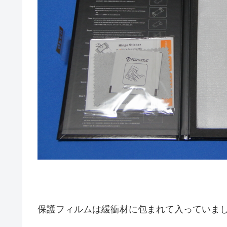
保護フィルムは緩衝材に包まれて入っていま