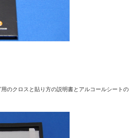
グ用のクロスと貼り方の説明書とアルコールシートの