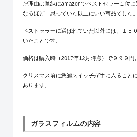
だ理由は単純にamazonでベストセラー１
なるほど、思っていた以上にいい商品でした
ベストセラーに選ばれていた以外には、１５
いたことです。
価格は購入時（2017年12月時点）で９９９円
クリスマス前に急遽スイッチが手に入ること
あります。
ガラスフィルムの内容