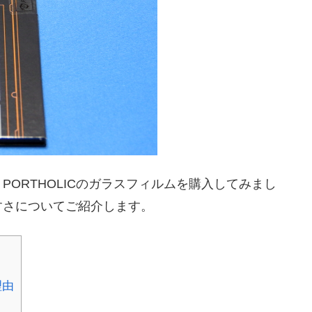
ORTHOLICのガラスフィルムを購入してみまし
すさについてご紹介します。
理由