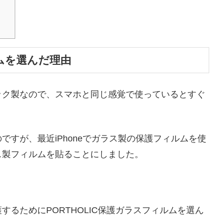
ルムを選んだ理由
ック製なので、スマホと同じ感覚で使っているとすぐ
すが、最近iPhoneでガラス製の保護フィルムを使
ス製フィルムを貼ることにしました。
るためにPORTHOLIC保護ガラスフィルムを選ん