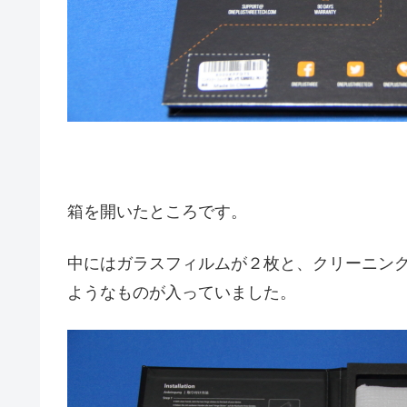
箱を開いたところです。
中にはガラスフィルムが２枚と、クリーニン
ようなものが入っていました。