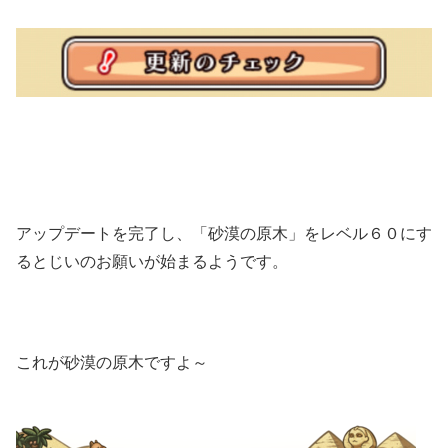
アップデートを完了し、「砂漠の原木」をレベル６０にす
るとじいのお願いが始まるようです。
これが砂漠の原木ですよ～