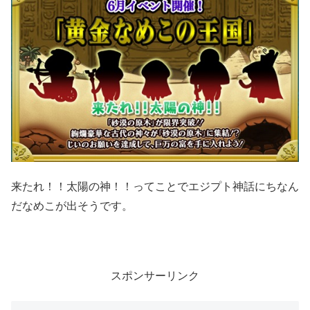
来たれ！！太陽の神！！ってことでエジプト神話にちなん
だなめこが出そうです。
スポンサーリンク