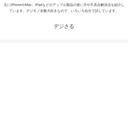
主にiPhoneやMac、iPadなどのアップル製品の使い方や不具合解決法を紹介し
ています。デジモノ全般大好きなので、いろいろ自分で試しています。
デジさる