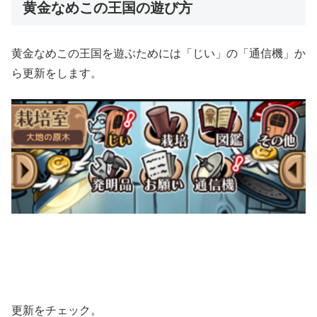
黄金なめこの王国の遊び方
黄金なめこの王国を遊ぶためには「じい」の「通信機」か
ら更新をします。
更新をチェック。