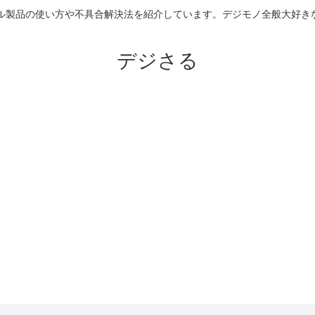
のアップル製品の使い方や不具合解決法を紹介しています。デジモノ全般大
デジさる