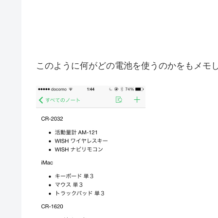
このように何がどの電池を使うのかをもメモ