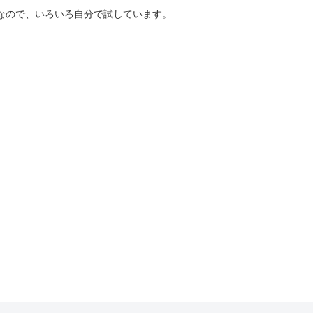
好きなので、いろいろ自分で試しています。