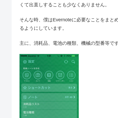
くて出直しすることも少なくありません。
そんな時、僕はEvernoteに必要なことをまと
るようにしています。
主に、消耗品、電池の種類、機械の型番等で