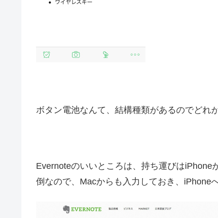
ボタン電池なんて、結構種類があるのでどれ
Evernoteのいいところは、持ち運びはiPh
倒なので、Macからも入力しておき、iPhon