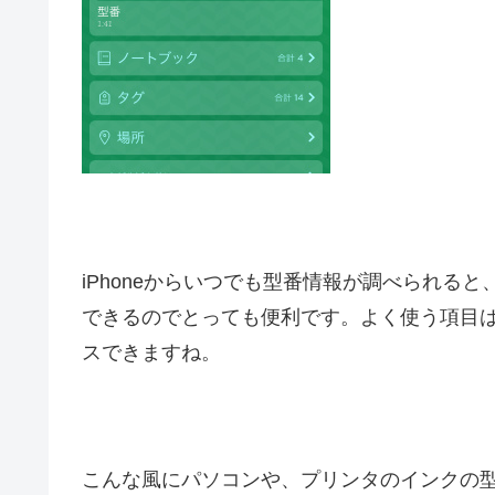
iPhoneからいつでも型番情報が調べられる
できるのでとっても便利です。よく使う項目
スできますね。
こんな風にパソコンや、プリンタのインクの型番を