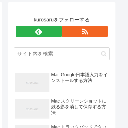
kurosaruをフォローする
Mac Google日本語入力をイ
ンストールする方法
Mac スクリーンショットに
残る影を消して保存する方
法
Mac トラックパッドでタッ