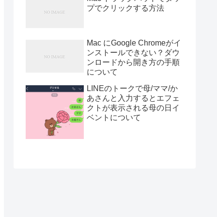
プでクリックする方法
Mac にGoogle Chromeがイ
ンストールできない？ダウ
ンロードから開き方の手順
について
LINEのトークで母/ママ/か
あさんと入力するとエフェ
クトが表示される母の日イ
ベントについて