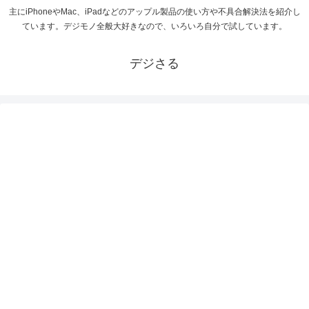
主にiPhoneやMac、iPadなどのアップル製品の使い方や不具合解決法を紹介し
ています。デジモノ全般大好きなので、いろいろ自分で試しています。
デジさる