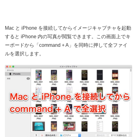
Mac と iPhone を接続してからイメージキャプチャを起動
すると iPhone 内の写真が閲覧できます。この画面上でキ
ーボードから「command + A」を同時に押して全ファイ
ルを選択します。