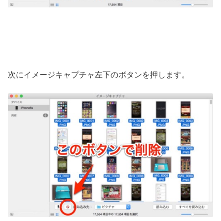
次にイメージキャプチャ左下のボタンを押します。