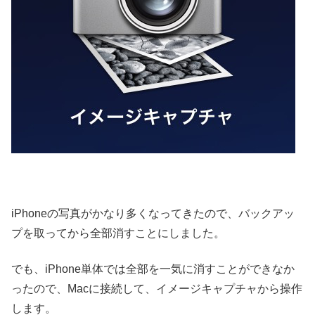
iPhoneの写真がかなり多くなってきたので、バックアッ
プを取ってから全部消すことにしました。
でも、iPhone単体では全部を一気に消すことができなか
ったので、Macに接続して、イメージキャプチャから操作
します。