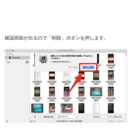
確認画面が出るので「削除」ボタンを押します。