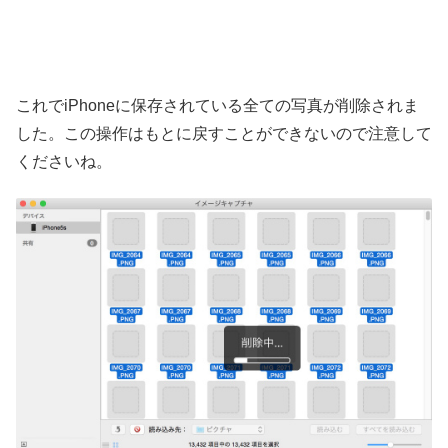
これでiPhoneに保存されている全ての写真が削除されま
した。この操作はもとに戻すことができないので注意して
くださいね。