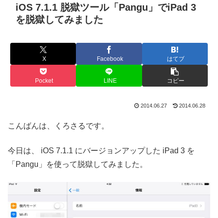
iOS 7.1.1 脱獄ツール「Pangu」でiPad 3
を脱獄してみました
X
Facebook
はてブ
Pocket
LINE
コピー
2014.06.27
2014.06.28
こんばんは、くろさるです。
今日は、 iOS 7.1.1 にバージョンアップした iPad 3 を
「Pangu」を使って脱獄してみました。