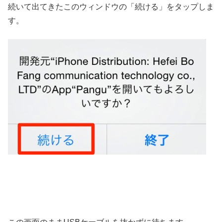
続いて出てきたこのウィンドウの「続ける」をタップしま
す。