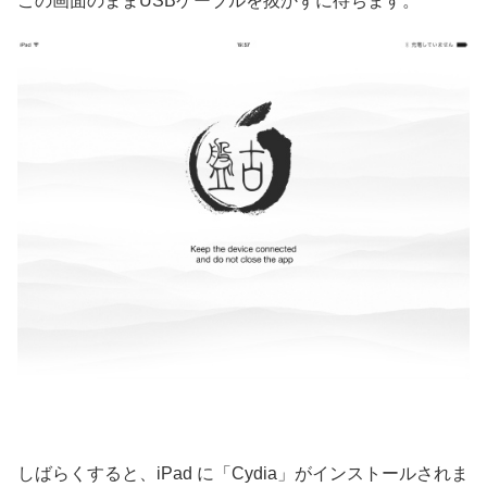
この画面のままUSBケーブルを抜かずに待ちます。
しばらくすると、iPad に「Cydia」がインストールされま