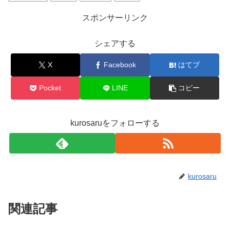
スポンサーリンク
シェアする
X
Facebook
はてブ
Pocket
LINE
コピー
kurosaruをフォローする
kurosaru
関連記事