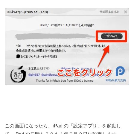
この画面になったら、iPad の「設定アプリ」を起動し