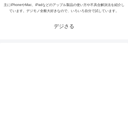
主にiPhoneやMac、iPadなどのアップル製品の使い方や不具合解決法を紹介し
ています。デジモノ全般大好きなので、いろいろ自分で試しています。
デジさる