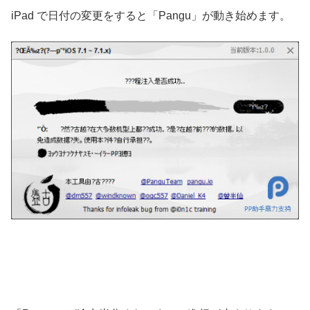
iPad で日付の変更をすると「Pangu」が動き始めます。