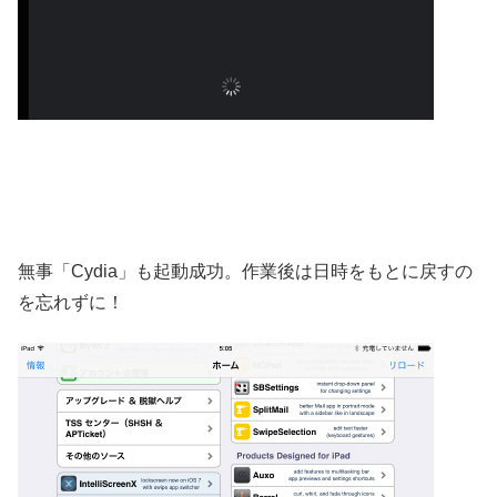
無事「Cydia」も起動成功。作業後は日時をもとに戻すの
を忘れずに！