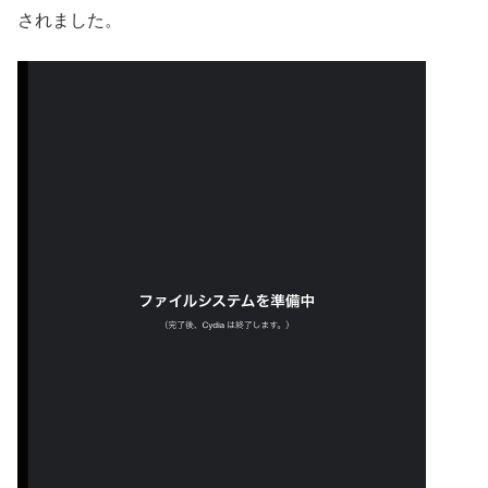
されました。