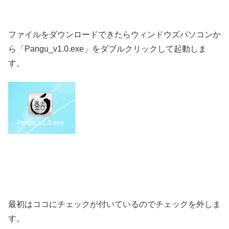
ファイルをダウンロードできたらウィンドウズパソコンか
ら「Pangu_v1.0.exe」をダブルクリックして起動しま
す。
最初はココにチェックが付いているのでチェックを外しま
す。