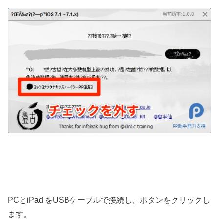
PCとiPad をUSBケーブルで接続し、ボタンをクリックし
ます。