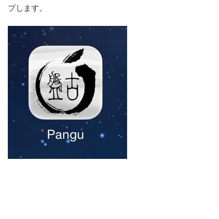
プします。