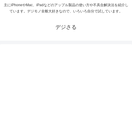
主にiPhoneやMac、iPadなどのアップル製品の使い方や不具合解決法を紹介し
ています。デジモノ全般大好きなので、いろいろ自分で試しています。
デジさる