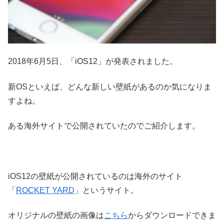
2018年6月5日、「iOS12」が発表されました。
新OSといえば、どんな新しい壁紙があるのか気になりま
すよね。
ある海外サイトで公開されていたのでご紹介します。
iOS12の壁紙が公開されているのは海外のサイト
「
ROCKET YARD
」というサイト。
オリジナルの壁紙の画像は
こちら
からダウンロードできま