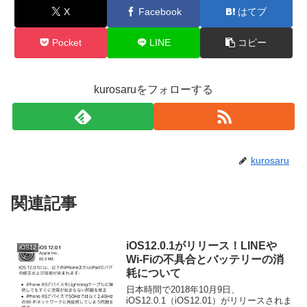
X
Facebook
はてブ
Pocket
LINE
コピー
kurosaruをフォローする
kurosaru
関連記事
iOS12.0.1がリリース！LINEや
iOS12
Wi-Fiの不具合とバッテリーの消
耗について
日本時間で2018年10月9日、
iOS12.0.1（iOS12.01）がリリースされま