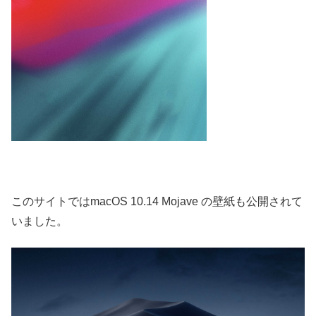
このサイトではmacOS 10.14 Mojave の壁紙も公開されて
いました。