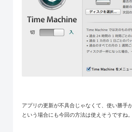
アプリの更新が不具合じゃなくて、使い勝手
という場合にも今回の方法は使えそうですね