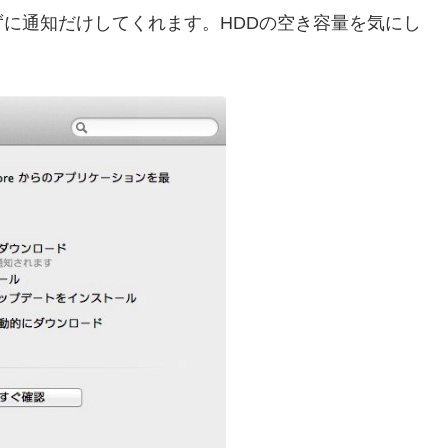
に通知だけしてくれます。HDDの空き容量を気にし