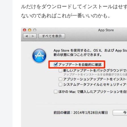
ルだけをダウンロードしてインストールはせず
ないのであればこれが一番いいのかも。