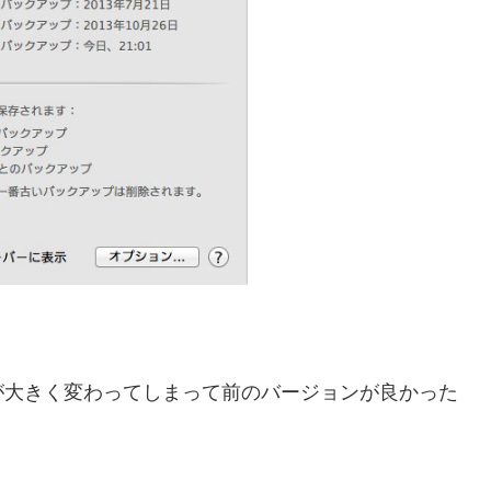
が大きく変わってしまって前のバージョンが良かった
。