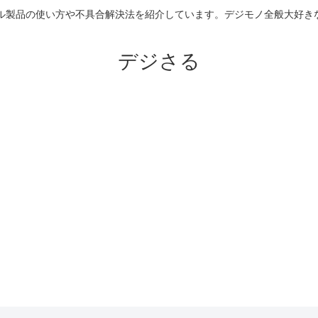
のアップル製品の使い方や不具合解決法を紹介しています。デジモノ全般大
デジさる