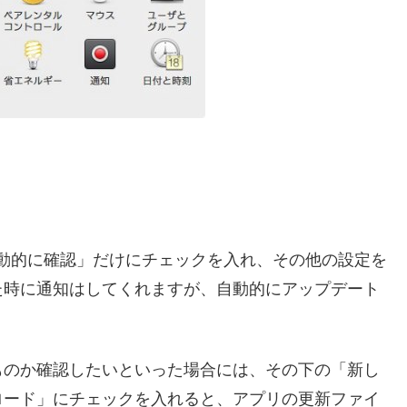
トを自動的に確認」だけにチェックを入れ、その他の設定を
た時に通知はしてくれますが、自動的にアップデート
ものか確認したいといった場合には、その下の「新し
ロード」にチェックを入れると、アプリの更新ファイ