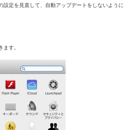
oreの設定を見直して、自動アップデートをしないように
開きます。