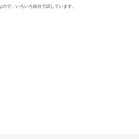
好きなので、いろいろ自分で試しています。