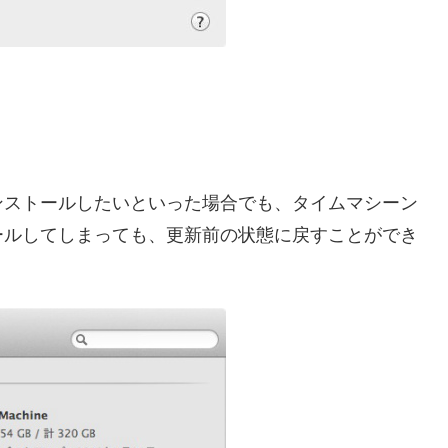
ンストールしたいといった場合でも、タイムマシーン
ールしてしまっても、更新前の状態に戻すことができ