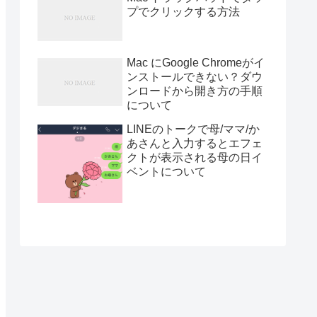
プでクリックする方法
Mac にGoogle Chromeがイ
ンストールできない？ダウ
ンロードから開き方の手順
について
LINEのトークで母/ママ/か
あさんと入力するとエフェ
クトが表示される母の日イ
ベントについて