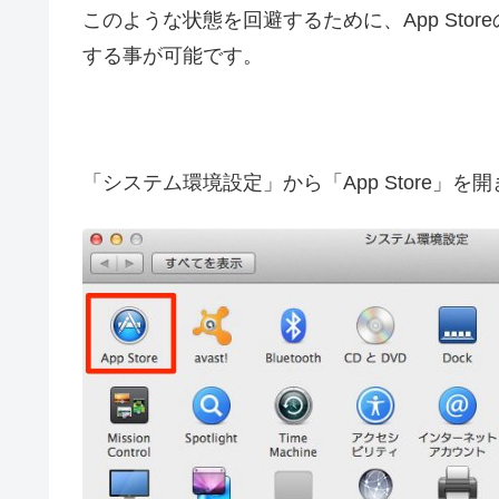
このような状態を回避するために、App St
する事が可能です。
「システム環境設定」から「App Store」を