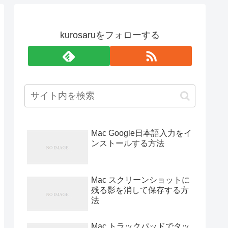
kurosaruをフォローする
Mac Google日本語入力をイ
ンストールする方法
Mac スクリーンショットに
残る影を消して保存する方
法
Mac トラックパッドでタッ