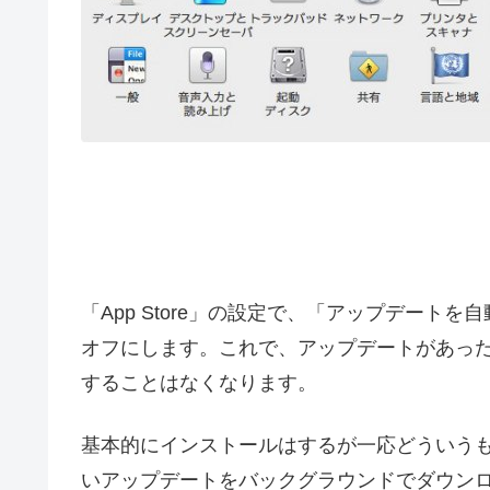
「App Store」の設定で、「アップデー
オフにします。これで、アップデートがあっ
することはなくなります。
基本的にインストールはするが一応どういう
いアップデートをバックグラウンドでダウン