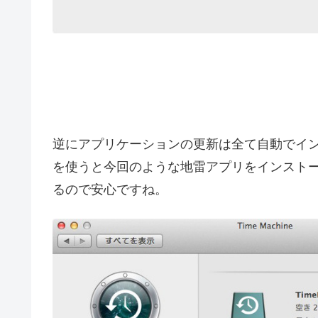
逆にアプリケーションの更新は全て自動でイ
を使うと今回のような地雷アプリをインスト
るので安心ですね。