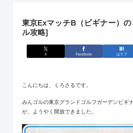
東京ExマッチB（ビギナー）
ル攻略]
X
Facebook
はてブ
こんにちは、くろさるです。
みんゴルの東京グランドゴルフガーデンビギ
が、ようやく開放できました。