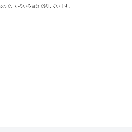
好きなので、いろいろ自分で試しています。