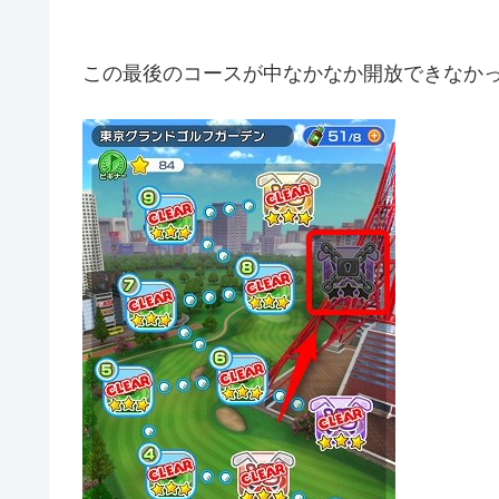
この最後のコースが中なかなか開放できなか