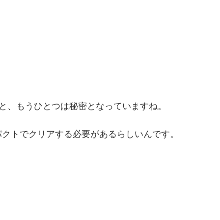
アと、もうひとつは秘密となっていますね。
パクトでクリアする必要があるらしいんです。