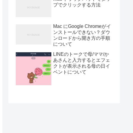
プでクリックする方法
Mac にGoogle Chromeがイ
ンストールできない？ダウ
ンロードから開き方の手順
について
LINEのトークで母/ママ/か
あさんと入力するとエフェ
クトが表示される母の日イ
ベントについて