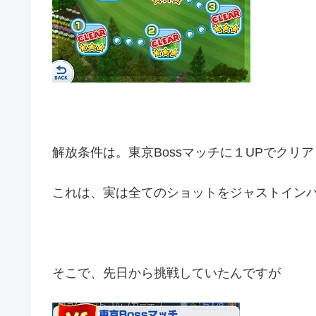
解放条件は。東京Bossマッチに１UPでクリ
これは、実は全てのショットをジャストイン
そこで、先日から挑戦していたんですが