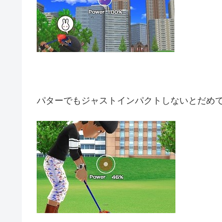
パターでもジャストインパクトしないとだめ