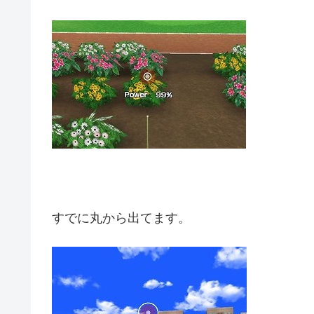
すでに丸から出てます。