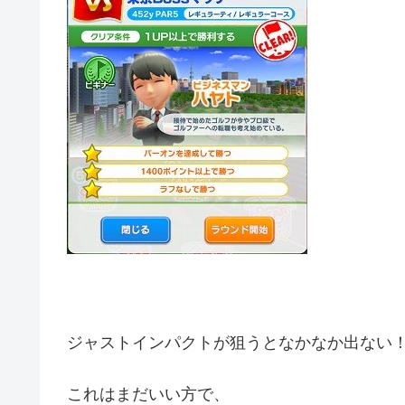
ジャストインパクトが狙うとなかなか出ない
これはまだいい方で、