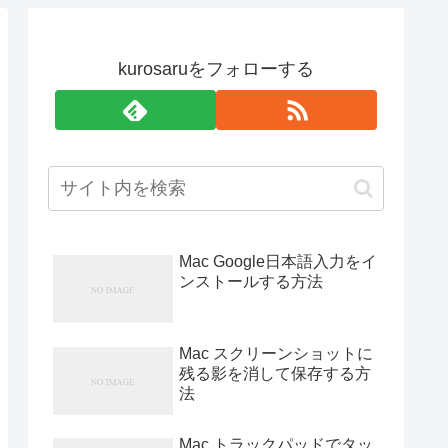
kurosaruをフォローする
Mac Google日本語入力をイ
ンストールする方法
Mac スクリーンショットに
残る影を消して保存する方
法
Mac トラックパッドでタッ