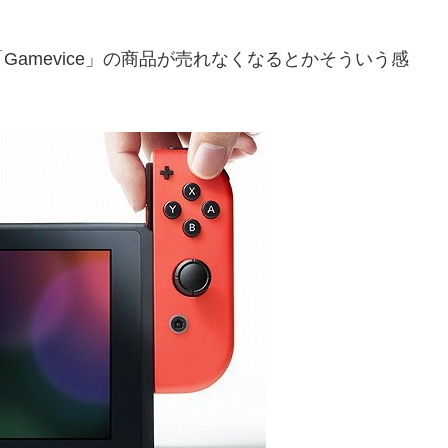
amevice」の商品が売れなくなるとかそういう感