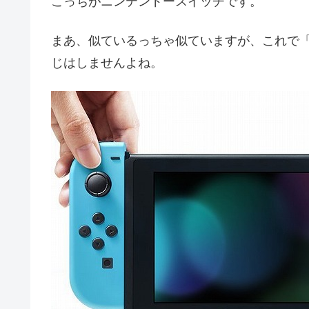
こっちがニンテンドースイッチです。
まあ、似ているっちゃ似ていますが、これで「G
じはしませんよね。