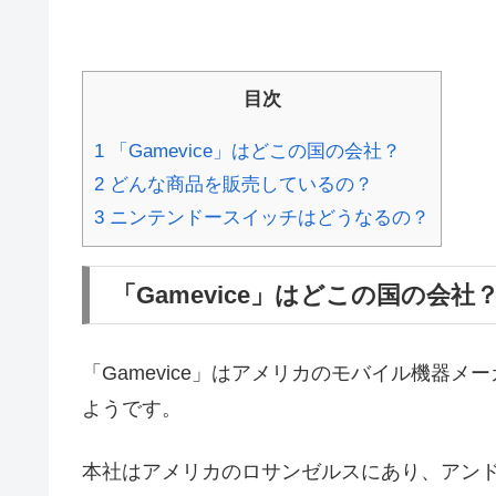
目次
1
「Gamevice」はどこの国の会社？
2
どんな商品を販売しているの？
3
ニンテンドースイッチはどうなるの？
「Gamevice」はどこの国の会社
「Gamevice」はアメリカのモバイル機器
ようです。
本社はアメリカのロサンゼルスにあり、アン