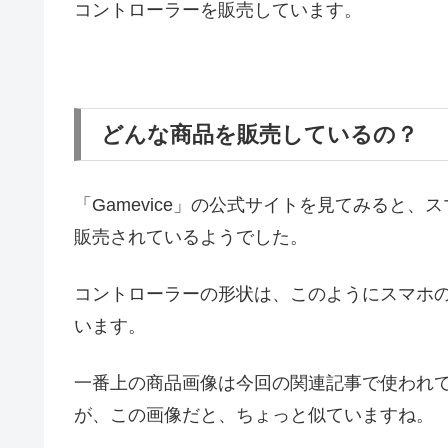
コントローラーを販売しています。
どんな商品を販売しているの？
「Gamevice」の公式サイトを見てみると
販売されているようでした。
コントローラーの形状は、このようにスマホ
います。
一番上の商品画像は今回の関連記事で使われ
が、この画像だと、ちょっと似ていますね。