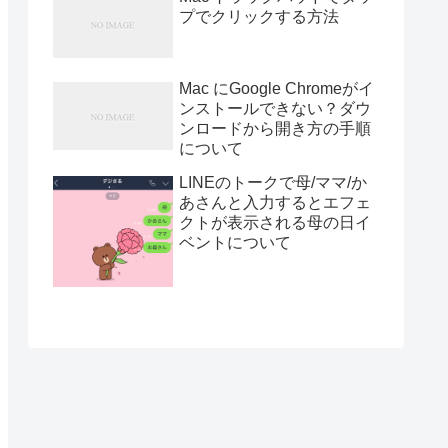
プでクリックする方法
Mac にGoogle Chromeがイ
ンストールできない？ダウ
ンロードから開き方の手順
について
LINEのトークで母/ママ/か
あさんと入力するとエフェ
クトが表示される母の日イ
ベントについて