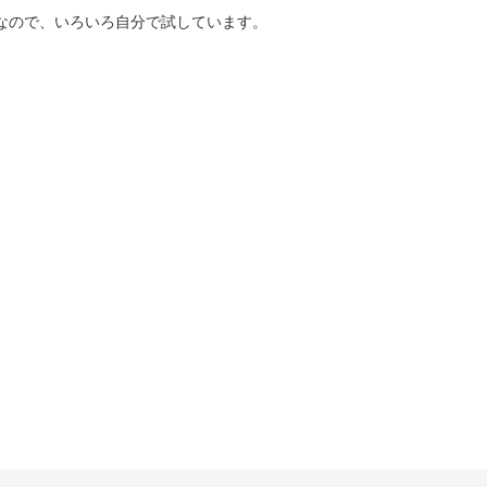
好きなので、いろいろ自分で試しています。