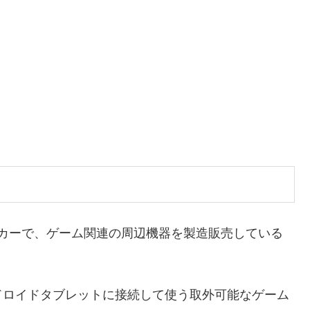
？
メーカーで、ゲーム関連の周辺機器を製造販売している
ドロイドタブレットに接続して使う取外可能なゲーム