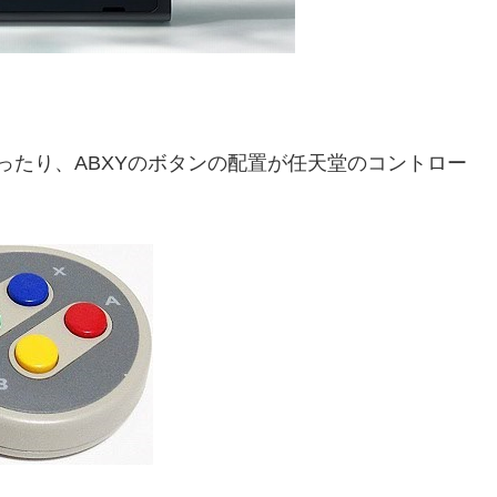
だったり、ABXYのボタンの配置が任天堂のコントロー