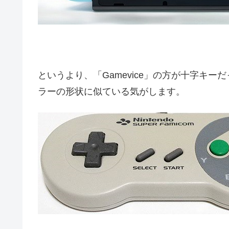
というより、「Gamevice」の方が十字キー
ラーの形状に似ている気がします。