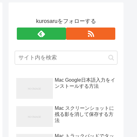
kurosaruをフォローする
Mac Google日本語入力をイ
ンストールする方法
Mac スクリーンショットに
残る影を消して保存する方
法
Mac トラックパッドでタッ