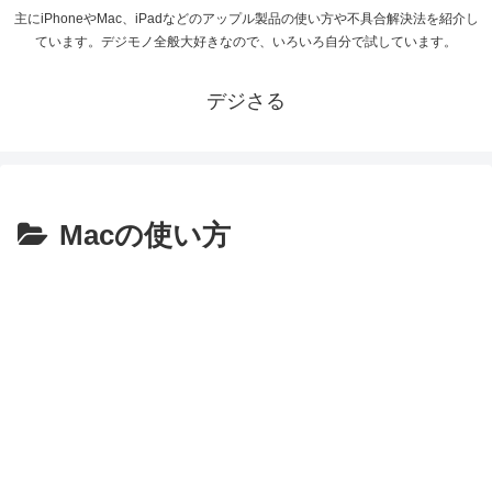
主にiPhoneやMac、iPadなどのアップル製品の使い方や不具合解決法を紹介し
ています。デジモノ全般大好きなので、いろいろ自分で試しています。
デジさる
Macの使い方