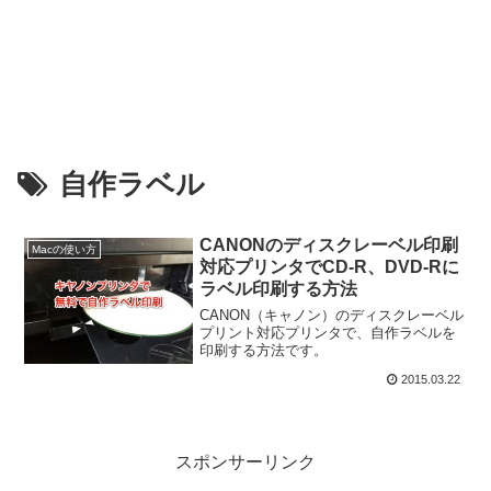
自作ラベル
CANONのディスクレーベル印刷
Macの使い方
対応プリンタでCD-R、DVD-Rに
ラベル印刷する方法
CANON（キャノン）のディスクレーベル
プリント対応プリンタで、自作ラベルを
印刷する方法です。
2015.03.22
スポンサーリンク