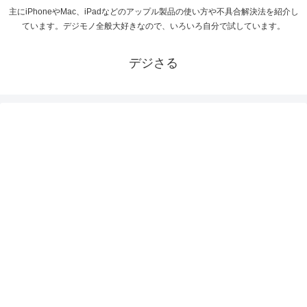
主にiPhoneやMac、iPadなどのアップル製品の使い方や不具合解決法を紹介し
ています。デジモノ全般大好きなので、いろいろ自分で試しています。
デジさる