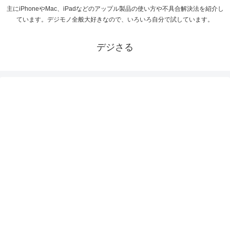
主にiPhoneやMac、iPadなどのアップル製品の使い方や不具合解決法を紹介し
ています。デジモノ全般大好きなので、いろいろ自分で試しています。
デジさる