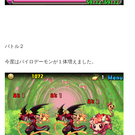
バトル２
今度はパイロデーモンが１体増えました。