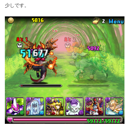
少しです。