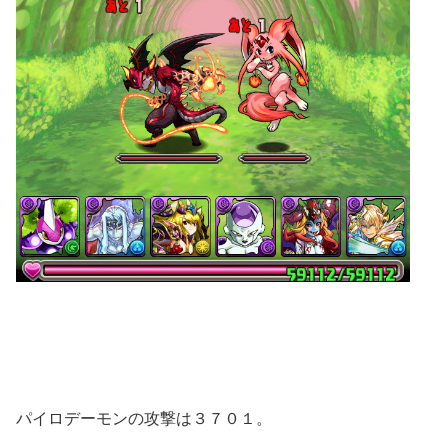
パイロデーモンの攻撃は３７０１。