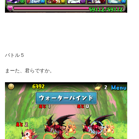
バトル５
まーた、君らですか。