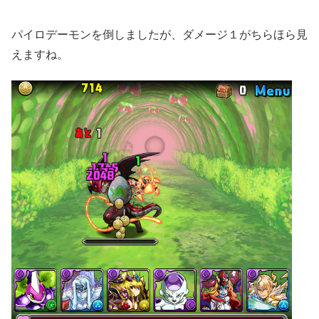
パイロデーモンを倒しましたが、ダメージ１がちらほら見
えますね。