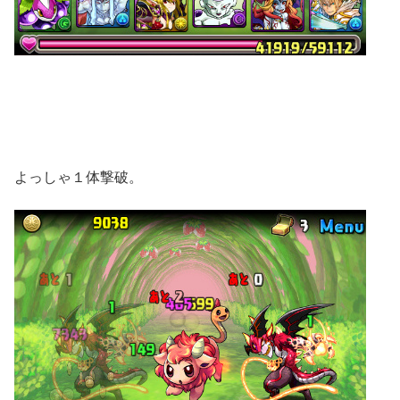
よっしゃ１体撃破。