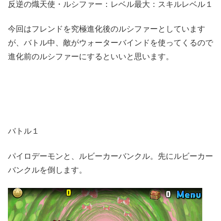
反逆の熾天使・ルシファー：レベル最大：スキルレベル１
今回はフレンドを究極進化後のルシファーとしています
が、バトル中、敵がウォーターバインドを使ってくるので
進化前のルシファーにするといいと思います。
バトル１
パイロデーモンと、ルビーカーバンクル。先にルビーカー
バンクルを倒します。