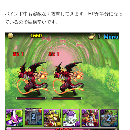
バインド中も容赦なく攻撃してきます。HPが半分になっ
ているので結構辛いです。