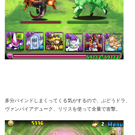
多分バインドしまくってくる気がするので、ぶどうドラ、
ヴァンパイアデューク、リリスを使って全量で攻撃。