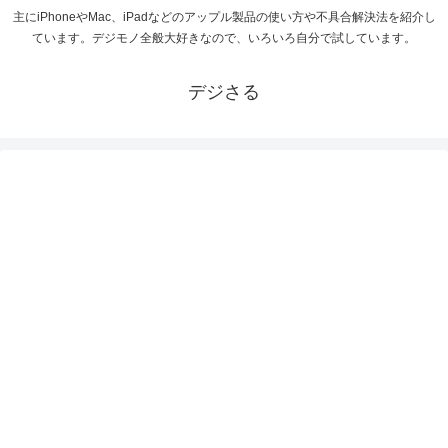
主にiPhoneやMac、iPadなどのアップル製品の使い方や不具合解決法を紹介し
ています。デジモノ全般大好きなので、いろいろ自分で試しています。
デジさる