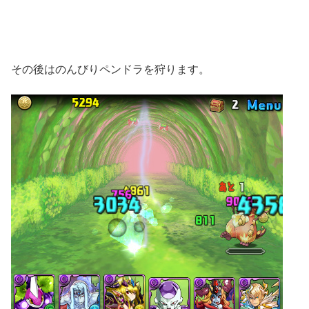
その後はのんびりペンドラを狩ります。