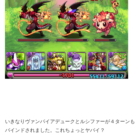
いきなりヴァンパイアデュークとルシファーが４ターンも
バインドされました。これちょっとヤバイ？