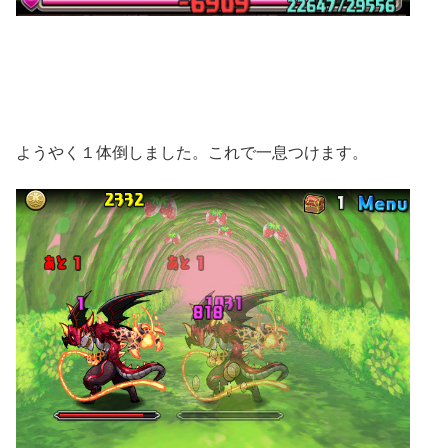
ようやく１体倒しました。これで一息つけます。