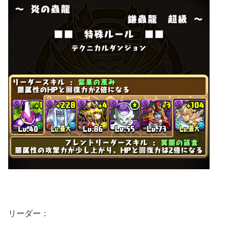
リーダー：