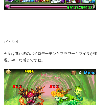
バトル４
今度は進化後のパイロデーモンとフラワーキマイラが出
現。やーな感じですね。