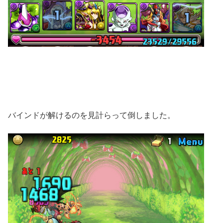
バインドが解けるのを見計らって倒しました。