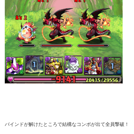
バインドが解けたところで結構なコンボが出て全員撃破！