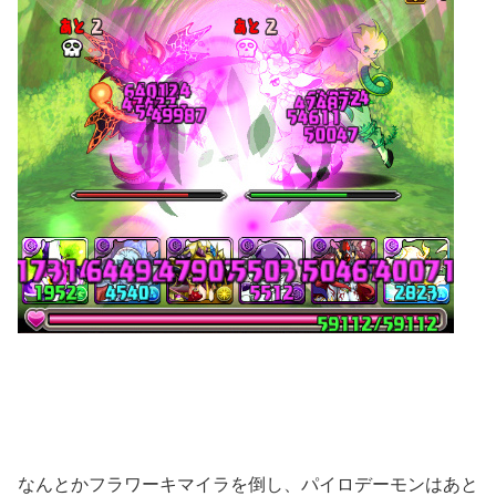
なんとかフラワーキマイラを倒し、パイロデーモンはあと