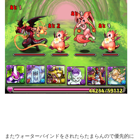
またウォーターバインドをされたらたまらんので優先的に