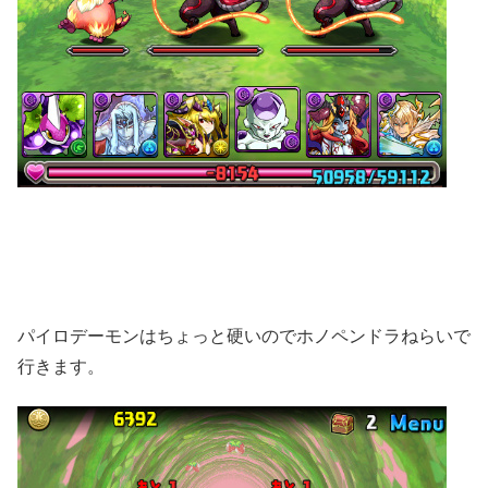
パイロデーモンはちょっと硬いのでホノペンドラねらいで
行きます。