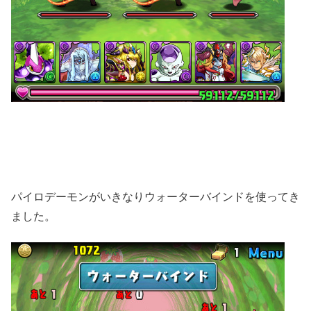
パイロデーモンがいきなりウォーターバインドを使ってき
ました。