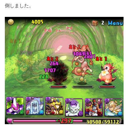
倒しました。