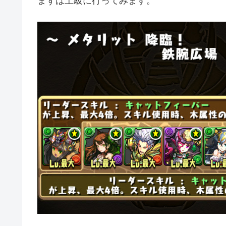
まずは上級に行ってみます。