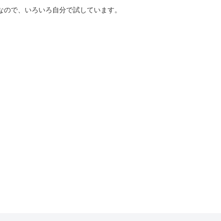
好きなので、いろいろ自分で試しています。