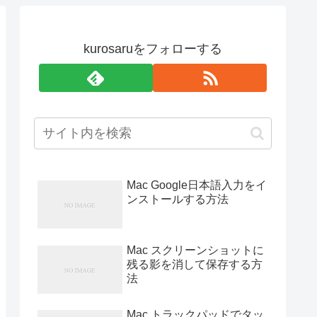
kurosaruをフォローする
Mac Google日本語入力をイ
ンストールする方法
Mac スクリーンショットに
残る影を消して保存する方
法
Mac トラックパッドでタッ