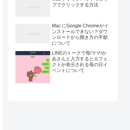
プでクリックする方法
Mac にGoogle Chromeがイ
ンストールできない？ダウ
ンロードから開き方の手順
について
LINEのトークで母/ママ/か
あさんと入力するとエフェ
クトが表示される母の日イ
ベントについて