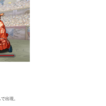
ムで出現。