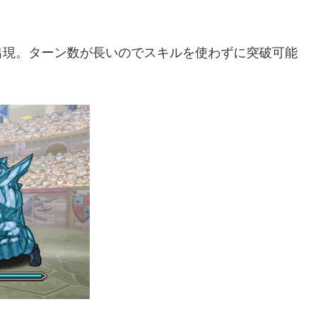
出現。ターン数が長いのでスキルを使わずに突破可能