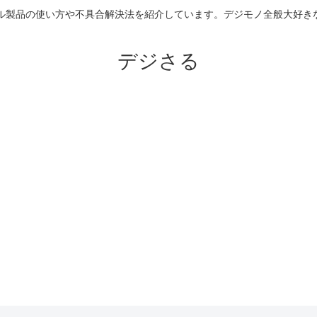
のアップル製品の使い方や不具合解決法を紹介しています。デジモノ全般大
デジさる