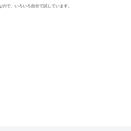
好きなので、いろいろ自分で試しています。