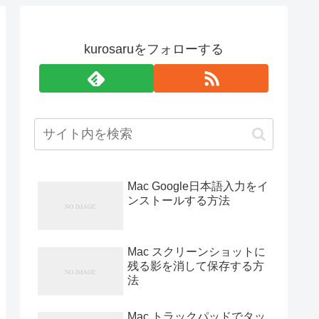
kurosaruをフォローする
Mac Google日本語入力をイ
ンストールする方法
Mac スクリーンショットに
残る影を消して保存する方
法
Mac トラックパッドでタッ