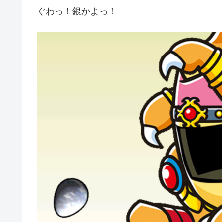
ぐわっ！銀かよっ！