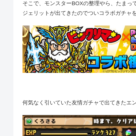
そこで、モンスターBOXの整理やら、たまっ
ジェリットが出てきたのでついコラボガチャ
何気なく引いていた友情ガチャで出てきたエ