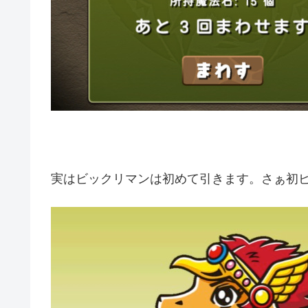
実はビックリマンは初めて引きます。さぁ初