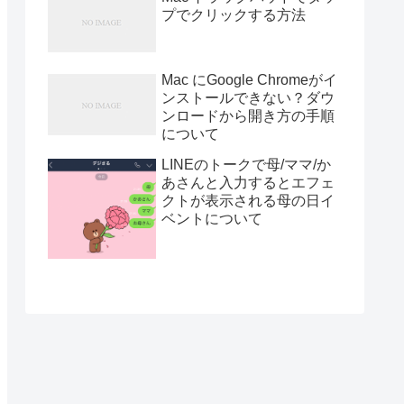
プでクリックする方法
Mac にGoogle Chromeがイ
ンストールできない？ダウ
ンロードから開き方の手順
について
LINEのトークで母/ママ/か
あさんと入力するとエフェ
クトが表示される母の日イ
ベントについて