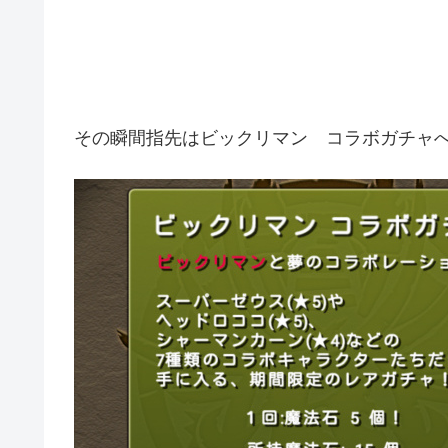
その瞬間指先はビックリマン コラボガチャ