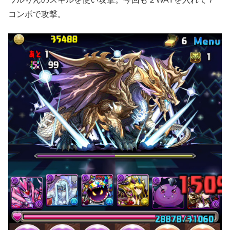
コンボで攻撃。