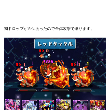
闇ドロップが５個あったので全体攻撃で削ります。