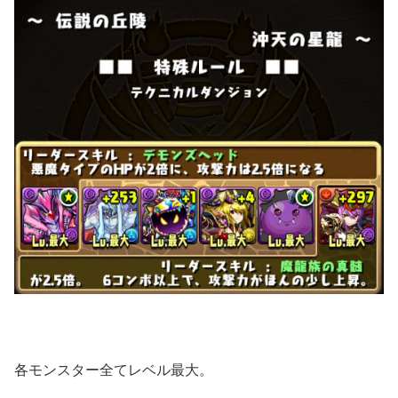
各モンスター全てレベル最大。