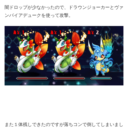
闇ドロップが少なかったので、ドラウンジョーカーとヴァ
ンパイアデュークを使って攻撃。
また１体残しできたのですが落ちコンで倒してしまいまし