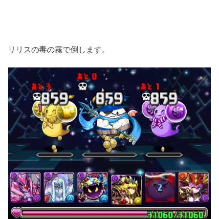
リリスの毒の霧で倒します。