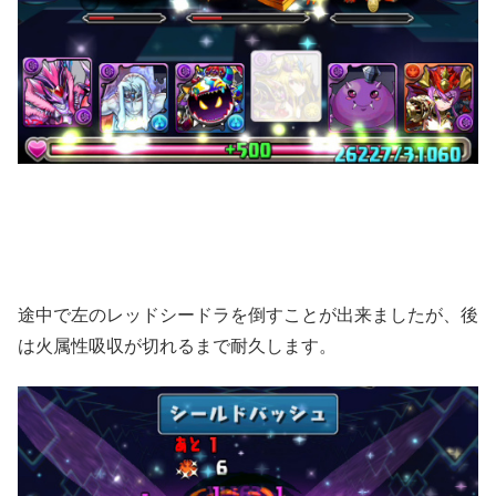
途中で左のレッドシードラを倒すことが出来ましたが、後
は火属性吸収が切れるまで耐久します。