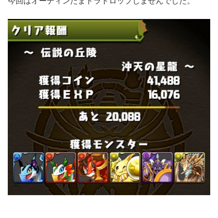
今回はオーディンたまドラドロップしませんでした。