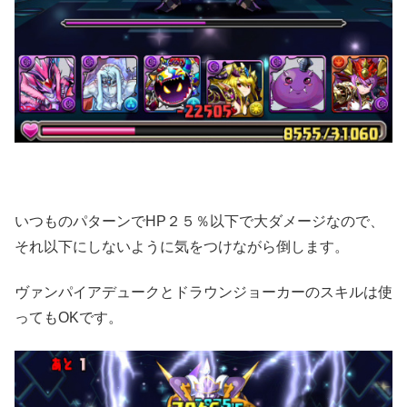
いつものパターンでHP２５％以下で大ダメージなので、
それ以下にしないように気をつけながら倒します。
ヴァンパイアデュークとドラウンジョーカーのスキルは使
ってもOKです。