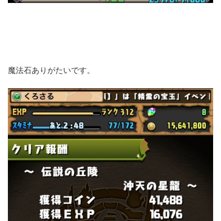
魔法石ありがたいです。