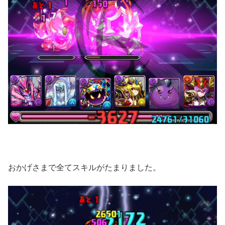
おかげさまで全てスキルがたまりました。