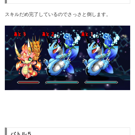
スキルだめ完了しているのでさっさと倒します。
バトル５