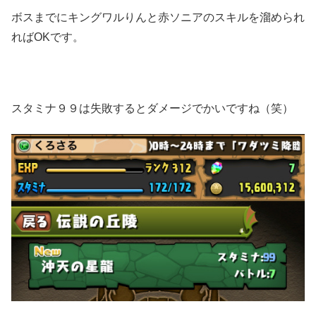
ボスまでにキングワルりんと赤ソニアのスキルを溜められ
ればOKです。
スタミナ９９は失敗するとダメージでかいですね（笑）