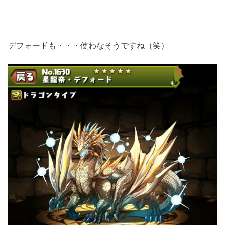
デフォードも・・・使わなそうですね（笑）