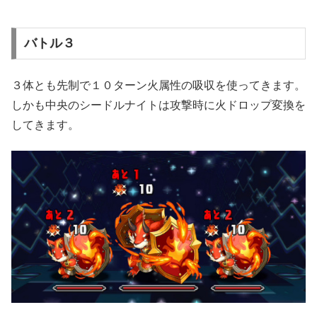
バトル３
３体とも先制で１０ターン火属性の吸収を使ってきます。
しかも中央のシードルナイトは攻撃時に火ドロップ変換を
してきます。