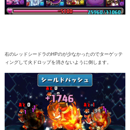
右のレッドシードラのHPのが少なかったのでターゲッテ
ィングして火ドロップを消さないように倒します。