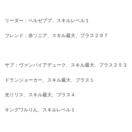
リーダー：ベルゼブブ、スキルレベル１
フレンド：赤ソニア、スキル最大、プラス２９７
サブ：ヴァンパイアデューク、スキル最大、プラス２５３
ドランジョーカー。スキル最大、プラス１
光リリス、スキル最大、プラス４
キングワルりん、スキルレベル１