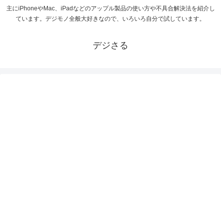
主にiPhoneやMac、iPadなどのアップル製品の使い方や不具合解決法を紹介し
ています。デジモノ全般大好きなので、いろいろ自分で試しています。
デジさる