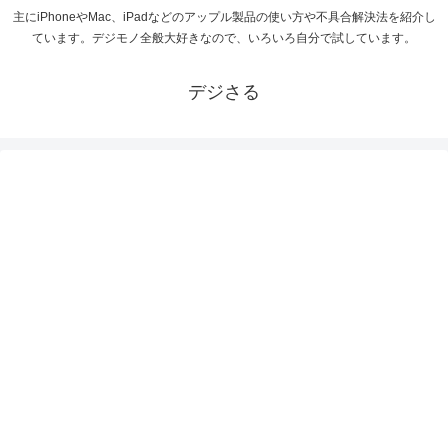
主にiPhoneやMac、iPadなどのアップル製品の使い方や不具合解決法を紹介し
ています。デジモノ全般大好きなので、いろいろ自分で試しています。
デジさる