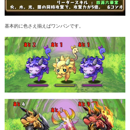
基本的に色さえ揃えばワンパンです。