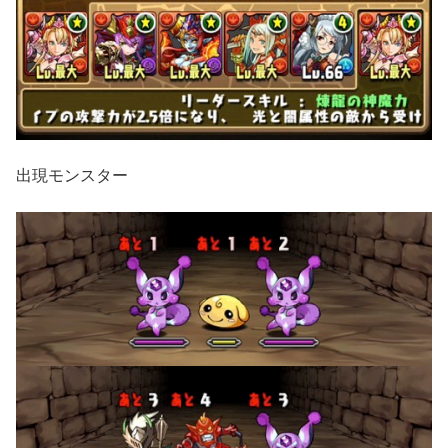
出現モンスター