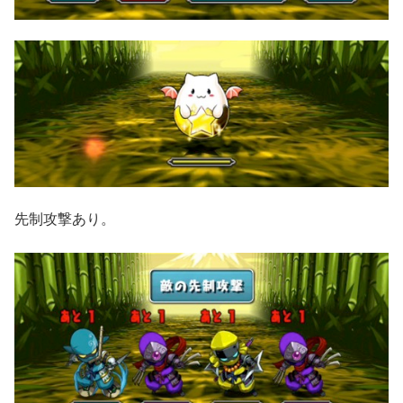
先制攻撃あり。