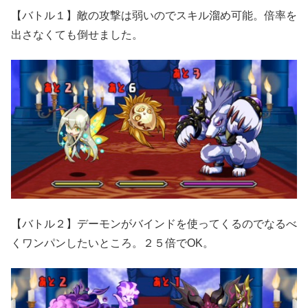
【バトル１】敵の攻撃は弱いのでスキル溜め可能。倍率を
出さなくても倒せました。
【バトル２】デーモンがバインドを使ってくるのでなるべ
くワンパンしたいところ。２５倍でOK。