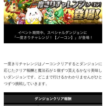
一度きりチャレンジはノーコンクリアするとダンジョンに
応じたクリア報酬と魔法石が１個ずつ貰えるかなり美味し
いダンジョンです。どこまで行けるかわかりませんがひと
つずつ挑戦していきます。