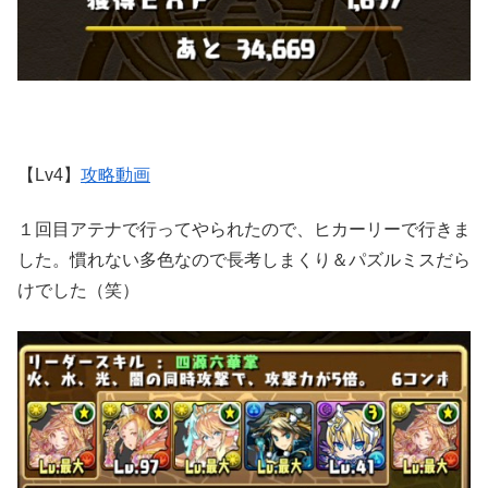
【Lv4】
攻略動画
１回目アテナで行ってやられたので、ヒカーリーで行きま
した。慣れない多色なので長考しまくり＆パズルミスだら
けでした（笑）