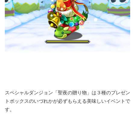
スペシャルダンジョン「聖夜の贈り物」は３種のプレゼン
トボックスのいづれかが必ずもらえる美味しいイベントで
す。