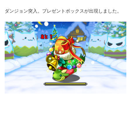
ダンジョン突入。プレゼントボックスが出現しました。