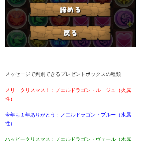
メッセージで判別できるプレゼントボックスの種類
メリークリスマス！：ノエルドラゴン・ルージュ（火属
性）
今年も１年ありがとう：ノエルドラゴン・ブルー（水属
性）
ハッピークリスマス：ノエルドラゴン・ヴェール（木属