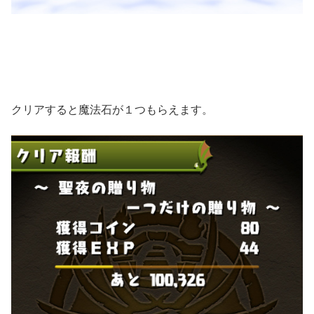
クリアすると魔法石が１つもらえます。