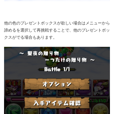
他の色のプレゼントボックスが欲しい場合はメニューから
諦めるを選択して再挑戦することで、他のプレゼントボッ
クスがでる場合もあります。