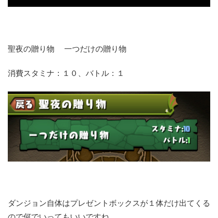
聖夜の贈り物 一つだけの贈り物
消費スタミナ：１０、バトル：１
ダンジョン自体はプレゼントボックスが１体だけ出てくる
ので何でいってもいいですね。