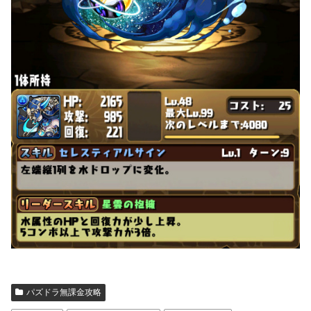
パズドラ無課金攻略