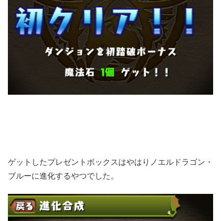
ゲットしたプレゼントボックスはやはりノエルドラゴン・
ブルーに進化するやつでした。