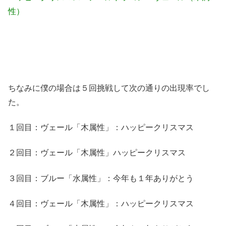
性）
ちなみに僕の場合は５回挑戦して次の通りの出現率でし
た。
１回目：ヴェール「木属性」：ハッピークリスマス
２回目：ヴェール「木属性」ハッピークリスマス
３回目：ブルー「水属性」：今年も１年ありがとう
４回目：ヴェール「木属性」：ハッピークリスマス