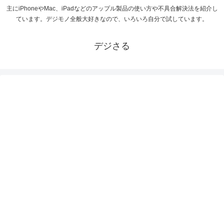
主にiPhoneやMac、iPadなどのアップル製品の使い方や不具合解決法を紹介し
ています。デジモノ全般大好きなので、いろいろ自分で試しています。
デジさる