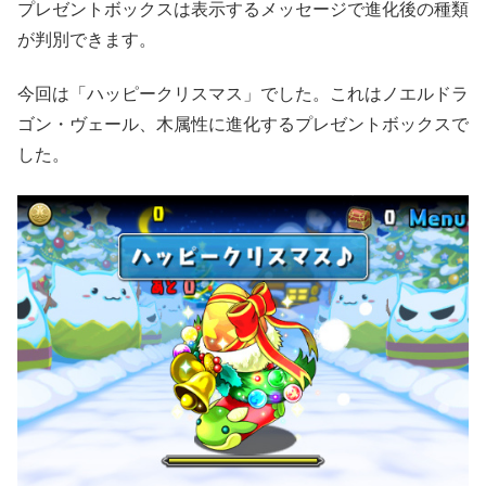
プレゼントボックスは表示するメッセージで進化後の種類
が判別できます。
今回は「ハッピークリスマス」でした。これはノエルドラ
ゴン・ヴェール、木属性に進化するプレゼントボックスで
した。