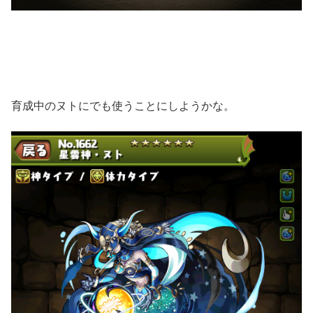
育成中のヌトにでも使うことにしようかな。