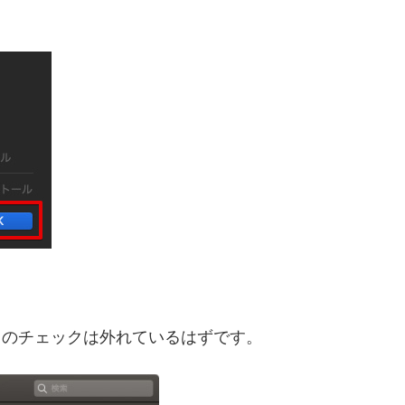
」のチェックは外れているはずです。