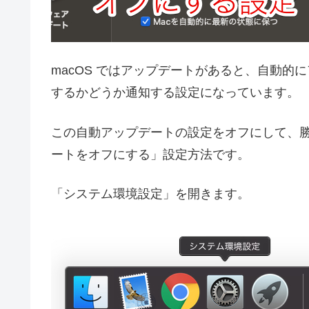
macOS ではアップデートがあると、自動
するかどうか通知する設定になっています。
この自動アップデートの設定をオフにして、
ートをオフにする」設定方法です。
「システム環境設定」を開きます。