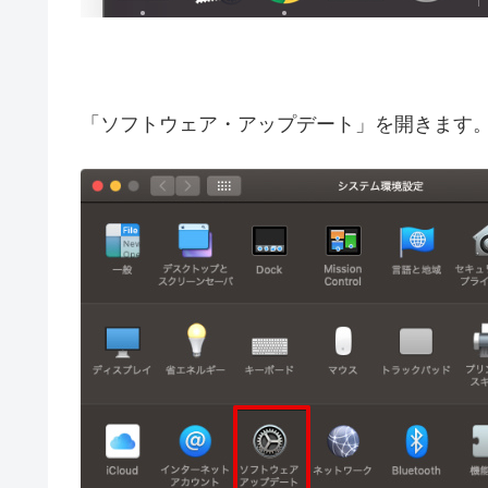
「ソフトウェア・アップデート」を開きます