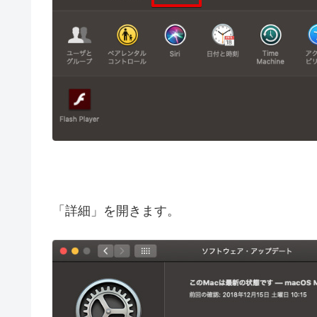
「詳細」を開きます。