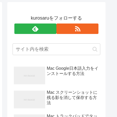
kurosaruをフォローする
Mac Google日本語入力をイ
ンストールする方法
Mac スクリーンショットに
残る影を消して保存する方
法
Mac トラックパッドでタッ