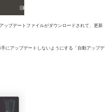
的にアップデートファイルがダウンロードされて、更新
勝手にアップデートしないようにする「自動アップデ