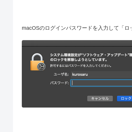
macOSのログインパスワードを入力して「ロ