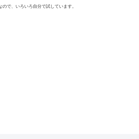
好きなので、いろいろ自分で試しています。