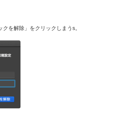
ックを解除」をクリックしまうs。