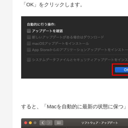
「OK」をクリックします。
すると、「Macを自動的に最新の状態に保つ