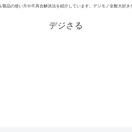
のアップル製品の使い方や不具合解決法を紹介しています。デジモノ全般大
デジさる