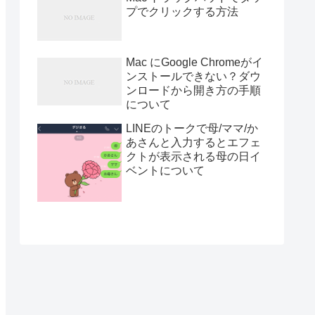
プでクリックする方法
Mac にGoogle Chromeがイ
ンストールできない？ダウ
ンロードから開き方の手順
について
LINEのトークで母/ママ/か
あさんと入力するとエフェ
クトが表示される母の日イ
ベントについて