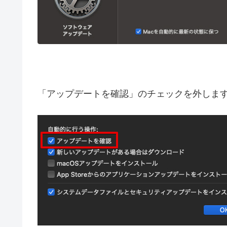
「アップデートを確認」のチェックを外しま