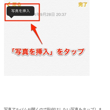
写真アルバムが開くので貼付けしたい写真をタップしま