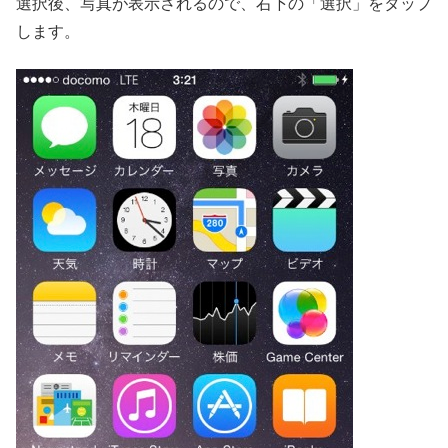
選択後、写真が表示されるので、右下の「選択」をタップ
します。