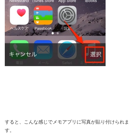
すると、こんな感じでメモアプリに写真が貼り付けられま
す。