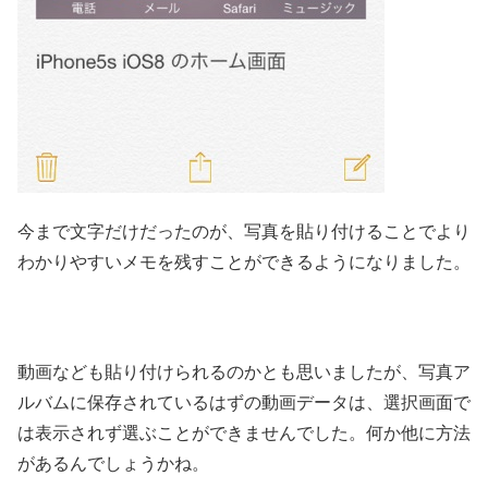
今まで文字だけだったのが、写真を貼り付けることでより
わかりやすいメモを残すことができるようになりました。
動画なども貼り付けられるのかとも思いましたが、写真ア
ルバムに保存されているはずの動画データは、選択画面で
は表示されず選ぶことができませんでした。何か他に方法
があるんでしょうかね。