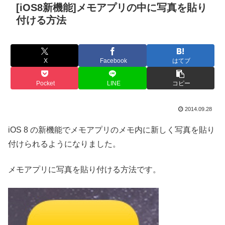
[iOS8新機能]メモアプリの中に写真を貼り
付ける方法
X
Facebook
はてブ
Pocket
LINE
コピー
2014.09.28
iOS 8 の新機能でメモアプリのメモ内に新しく写真を貼り
付けられるようになりました。
メモアプリに写真を貼り付ける方法です。