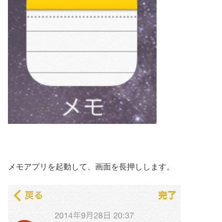
メモアプリを起動して、画面を長押しします。