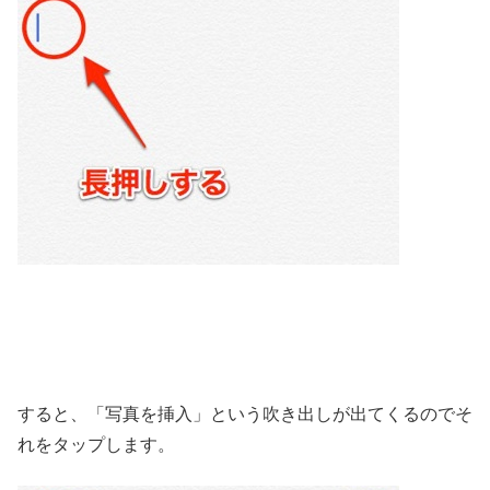
すると、「写真を挿入」という吹き出しが出てくるのでそ
れをタップします。