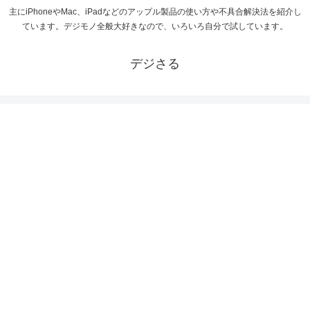
主にiPhoneやMac、iPadなどのアップル製品の使い方や不具合解決法を紹介し
ています。デジモノ全般大好きなので、いろいろ自分で試しています。
デジさる