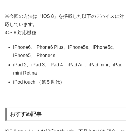
※今回の方法は「iOS 8」を搭載した以下のデバイスに対
応しています。
iOS 8 対応機種
iPhone6、iPhone6 Plus、iPhone5s、iPhone5c、
iPhone5、iPhone4s
iPad 2、iPad 3、iPad 4、iPad Air、iPad mini、iPad
mini Retina
iPod touch （第５世代）
おすすめ記事