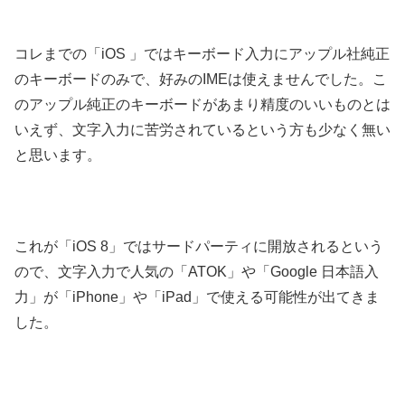
コレまでの「iOS 」ではキーボード入力にアップル社純正
のキーボードのみで、好みのIMEは使えませんでした。こ
のアップル純正のキーボードがあまり精度のいいものとは
いえず、文字入力に苦労されているという方も少なく無い
と思います。
これが「iOS 8」ではサードパーティに開放されるという
ので、文字入力で人気の「ATOK」や「Google 日本語入
力」が「iPhone」や「iPad」で使える可能性が出てきま
した。