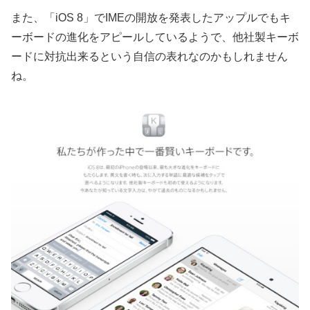
また、「iOS 8」でIMEの開放を発表したアップルでもキ
ーボードの進化をアピールしているようで、他社製キーボ
ードに対抗出来るという自信の表れなのかもしれません
ね。