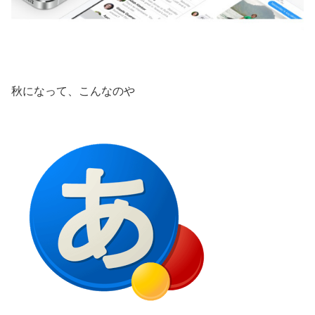
秋になって、こんなのや