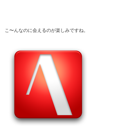
こ〜んなのに会えるのが楽しみですね。