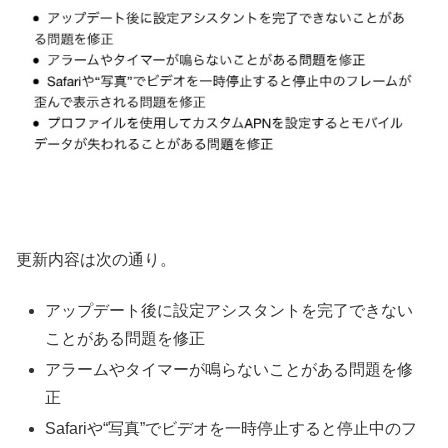
更新内容は次の通り。
アップデート後に設定アシスタントを完了できない
ことがある問題を修正
アラームやタイマーが鳴らないことがある問題を修
正
Safariや“写真”でビデオを一時停止すると停止中のフ