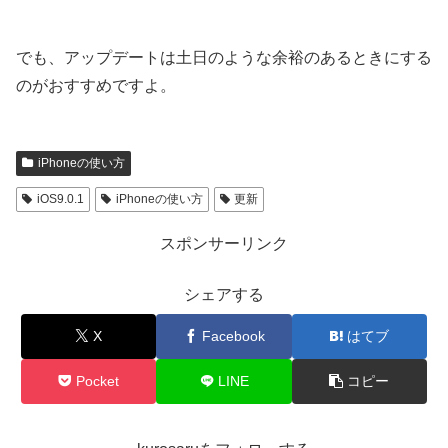
でも、アップデートは土日のような余裕のあるときにする
のがおすすめですよ。
iPhoneの使い方
iOS9.0.1
iPhoneの使い方
更新
スポンサーリンク
シェアする
X
Facebook
はてブ
Pocket
LINE
コピー