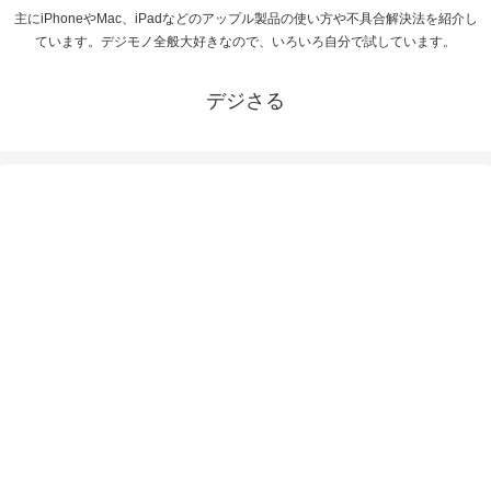
主にiPhoneやMac、iPadなどのアップル製品の使い方や不具合解決法を紹介し
ています。デジモノ全般大好きなので、いろいろ自分で試しています。
デジさる