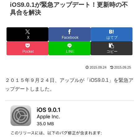
iOS9.0.1が緊急アップデート！更新時の不
具合を解決
X
Facebook
はてブ
Pocket
LINE
コピー
2015.09.24
2015.09.25
２０１５年９月２４日、アップルが「iOS9.0.1」を緊急ア
ップデートしました。