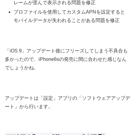
レームが歪んで表示される問題を修正
プロファイルを使用してカスタムAPNを設定すると
モバイルデータが失われることがある問題を修正
「iOS 9」アップデート後にフリーズしてしまう不具合も
多かったので、iPhone6sの発売に間に合わせた感じなん
でしょうかね。
アップデートは「設定」アプリの「ソフトウェアアップデ
ート」から行います。