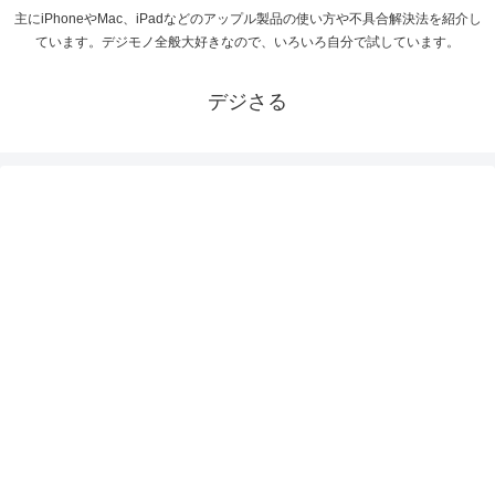
主にiPhoneやMac、iPadなどのアップル製品の使い方や不具合解決法を紹介し
ています。デジモノ全般大好きなので、いろいろ自分で試しています。
デジさる