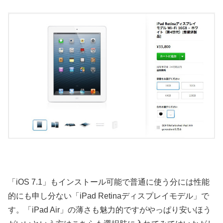
「iOS 7.1」もインストール可能で普通に使う分には性能
的にも申し分ない「iPad Retinaディスプレイモデル」で
す。「iPad Air」の薄さも魅力的ですがやっぱり安いほう