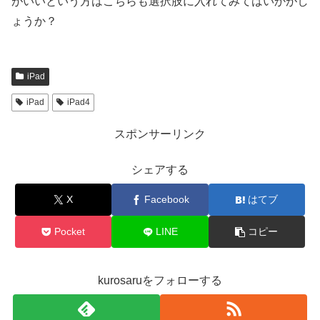
がいいという方はこちらも選択肢に入れてみてはいかがし
ょうか？
iPad
iPad
iPad4
スポンサーリンク
シェアする
X
Facebook
はてブ
Pocket
LINE
コピー
kurosaruをフォローする