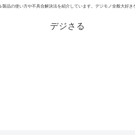
のアップル製品の使い方や不具合解決法を紹介しています。デジモノ全般大
デジさる