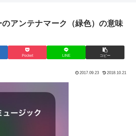
ターのアンテナマーク（緑色）の意味
Pocket
LINE
コピー
2017.09.23
2018.10.21