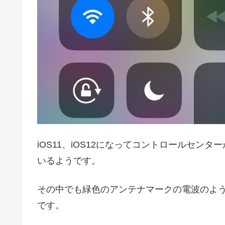
iOS11、iOS12になってコントロールセ
いるようです。
その中でも緑色のアンテナマークの電波のよ
です。