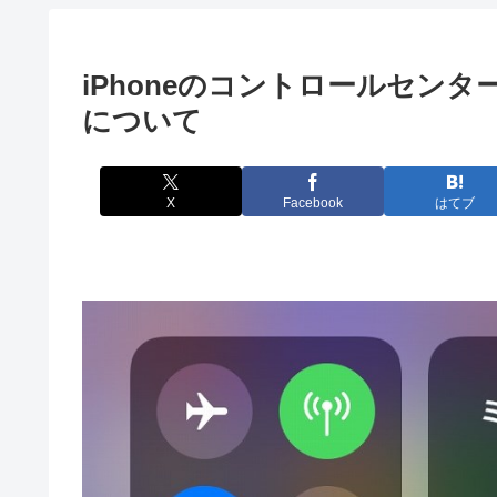
iPhoneのコントロールセン
について
X
Facebook
はてブ