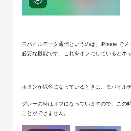
モバイルデータ通信というのは、iPhone で
必要な機能です。これをオフにしているとネ
ボタンが緑色になっているときは、モバイル
グレーの時はオフになっていますので、この時は
ことができません。