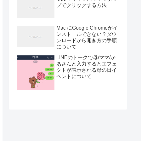
プでクリックする方法
Mac にGoogle Chromeがイ
ンストールできない？ダウ
ンロードから開き方の手順
について
LINEのトークで母/ママ/か
あさんと入力するとエフェ
クトが表示される母の日イ
ベントについて