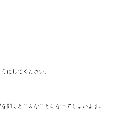
ようにしてください。
ザを開くとこんなことになってしまいます。