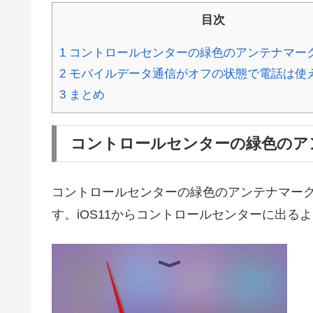
目次
1
コントロールセンターの緑色のアンテナマー
2
モバイルデータ通信がオフの状態で電話は使
3
まとめ
コントロールセンターの緑色のア
コントロールセンターの緑色のアンテナマー
す。iOS11からコントロールセンターに出る