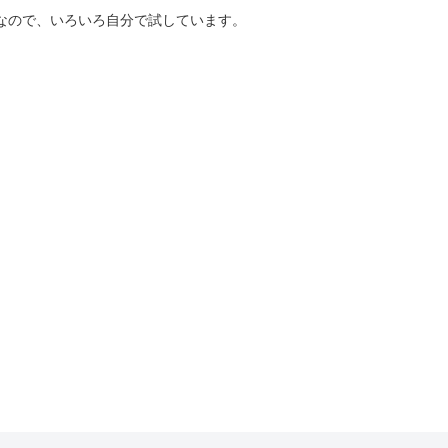
好きなので、いろいろ自分で試しています。