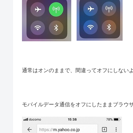
通常はオンのままで、間違ってオフにしない
モバイルデータ通信をオフにしたままブラウ