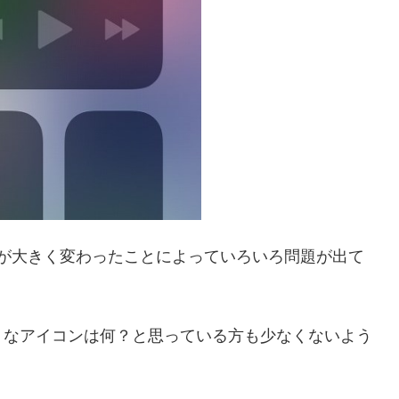
ンターが大きく変わったことによっていろいろ問題が出て
うなアイコンは何？と思っている方も少なくないよう