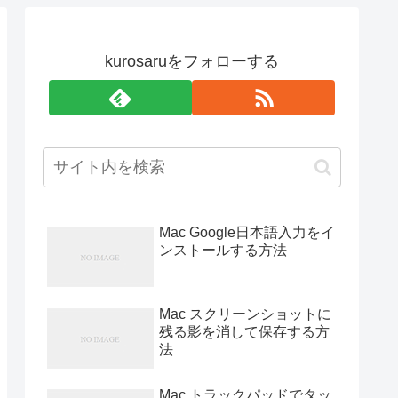
kurosaruをフォローする
Mac Google日本語入力をイ
ンストールする方法
Mac スクリーンショットに
残る影を消して保存する方
法
Mac トラックパッドでタッ