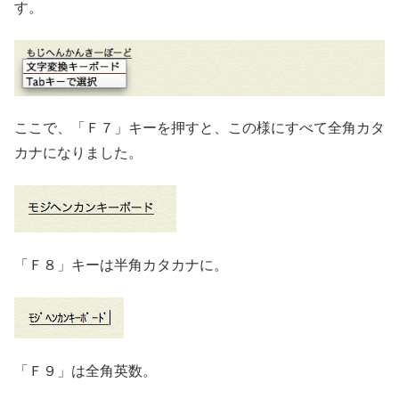
す。
ここで、「Ｆ７」キーを押すと、この様にすべて全角カタ
カナになりました。
「Ｆ８」キーは半角カタカナに。
「Ｆ９」は全角英数。