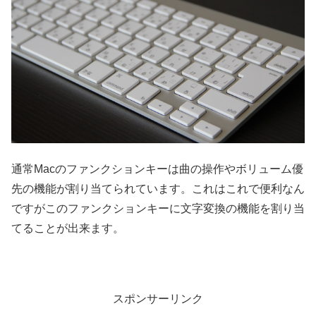
通常Macのファンクションキーは曲の操作やボリューム優
先の機能が割り当てられています。これはこれで便利なん
ですがこのファンクションキーに文字変換の機能を割り当
てることが出来ます。
スポンサーリンク