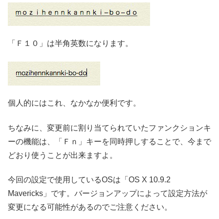
「Ｆ１０」は半角英数になります。
個人的にはこれ、なかなか便利です。
ちなみに、変更前に割り当てられていたファンクションキ
ーの機能は、「Ｆｎ」キーを同時押しすることで、今まで
どおり使うことが出来ますよ。
今回の設定で使用しているOSは「OS X 10.9.2
Mavericks」です。バージョンアップによって設定方法が
変更になる可能性があるのでご注意ください。