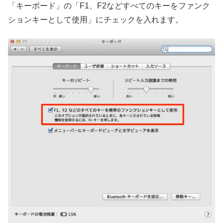
「キーボード」の「F1、F2などすべてのキーをファンク
ションキーとして使用」にチェックを入れます。