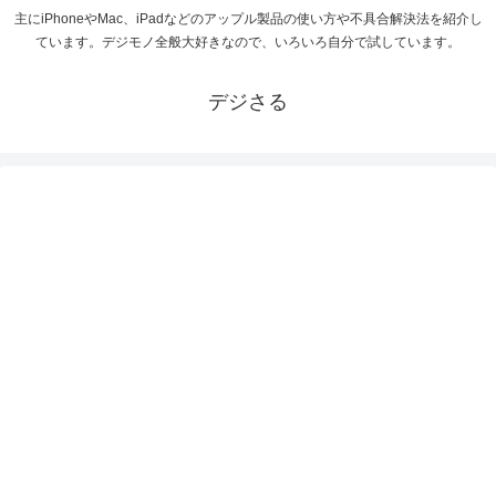
主にiPhoneやMac、iPadなどのアップル製品の使い方や不具合解決法を紹介し
ています。デジモノ全般大好きなので、いろいろ自分で試しています。
デジさる