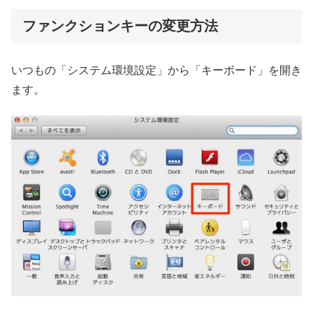
ファンクションキーの変更方法
いつもの「システム環境設定」から「キーボード」を開き
ます。