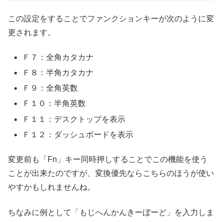
この設定をすることでファンクションキーが次のように変
更されます。
Ｆ７：全角カタカナ
Ｆ８：半角カタカナ
Ｆ９：全角英数
Ｆ１０：半角英数
Ｆ１１：デスクトップを表示
Ｆ１２：ダッシュボードを表示
変更前も「Fn」キー同時押しすることでこの機能を使う
ことが出来たのですが、変換優先ならこちらのほうが使い
やすかもしれませんね。
ちなみに例として「もじへんかんきーぼーど」を入力しま