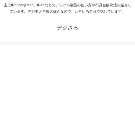
主にiPhoneやMac、iPadなどのアップル製品の使い方や不具合解決法を紹介し
ています。デジモノ全般大好きなので、いろいろ自分で試しています。
デジさる