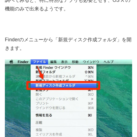
調べてみると、特に特別なアプリも必要とせず、OS X の
機能のみで出来るようです。
Finderのメニューから「新規ディスク作成フォルダ」を開
きます。