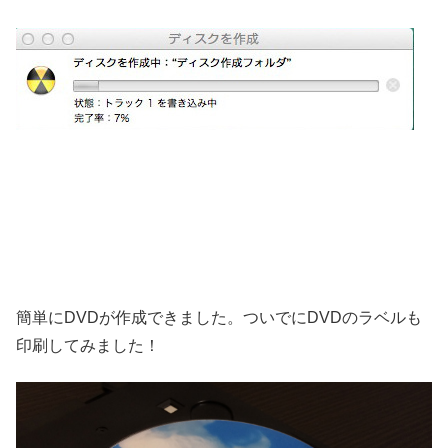
簡単にDVDが作成できました。ついでにDVDのラベルも
印刷してみました！