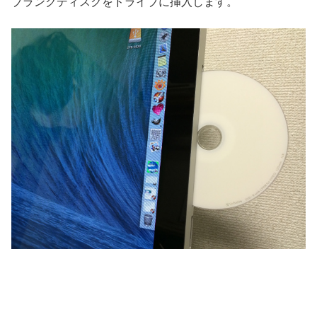
ブランクディスクをドライブに挿入します。