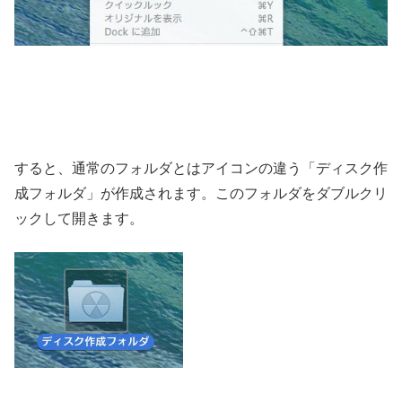
すると、通常のフォルダとはアイコンの違う「ディスク作
成フォルダ」が作成されます。このフォルダをダブルクリ
ックして開きます。