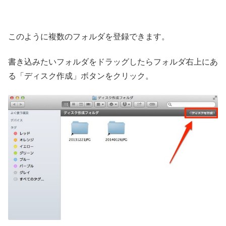
このように複数のフォルダを登録できます。
書き込みたいフォルダをドラッグしたらフォルダ右上にあ
る「ディスク作成」ボタンをクリック。