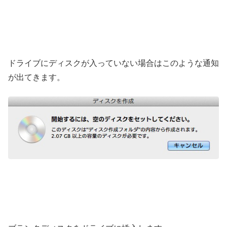
ドライブにディスクが入っていない場合はこのような通知
が出てきます。