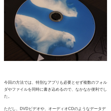
今回の方法では、特別なアプリも必要とせず複数のフォル
ダやファイルを同時に書き込めるので、なかなか便利でし
た。
ただし、DVDビデオや、オーディオCDのようなデータデ