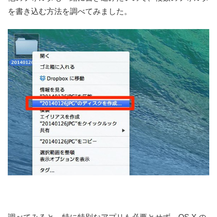
を書き込む方法を調べてみました。