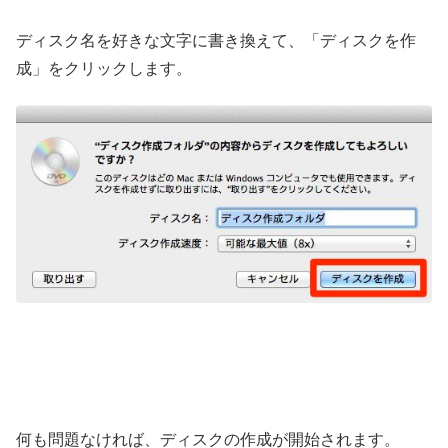
ディスク名を好きな文字に書き換えて、「ディスクを作
成」をクリックします。
何も問題なければ、ディスクの作成が開始されます。