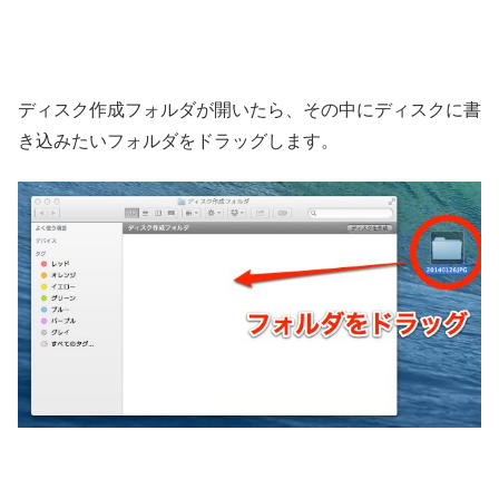
ディスク作成フォルダが開いたら、その中にディスクに書
き込みたいフォルダをドラッグします。