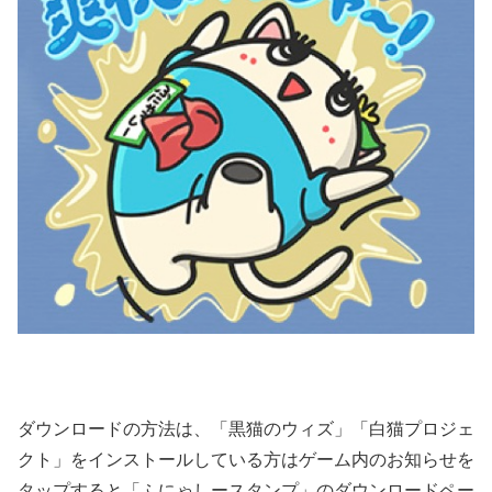
ダウンロードの方法は、「黒猫のウィズ」「白猫プロジェ
クト」をインストールしている方はゲーム内のお知らせを
タップすると「ふにゃしースタンプ」のダウンロードペー