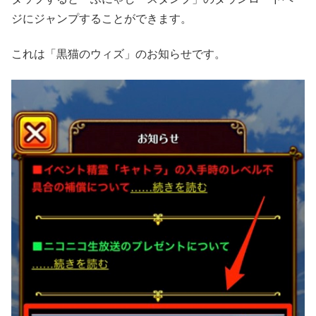
ジにジャンプすることができます。
これは「黒猫のウィズ」のお知らせです。