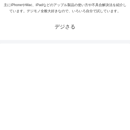
主にiPhoneやMac、iPadなどのアップル製品の使い方や不具合解決法を紹介し
ています。デジモノ全般大好きなので、いろいろ自分で試しています。
デジさる