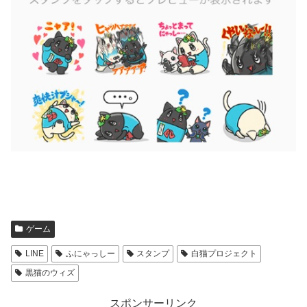
ゲーム
LINE
ふにゃっしー
スタンプ
白猫プロジェクト
黒猫のウィズ
スポンサーリンク