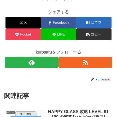
シェアする
X
Facebook
はてブ
Pocket
LINE
コピー
kurosaruをフォローする
kurosaru
関連記事
HAPPY GLASS 攻略 LEVEL 91
ゲーム
– 100 の解答 [ハッピーグラス]