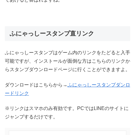
ふにゃっしースタンプ直リンク
ふにゃっしースタンプはゲーム内のリンクをたどると入手
可能ですが、インストールが面倒な方はこちらのリンクか
らスタンプダウンロードページに行くことができますよ。
ダウンロードはこちらから→
ふにゃっしースタンプダンロ
ードリンク
※リンクはスマホのみ有効です。PCではLINEのサイトに
ジャンプするだけです。