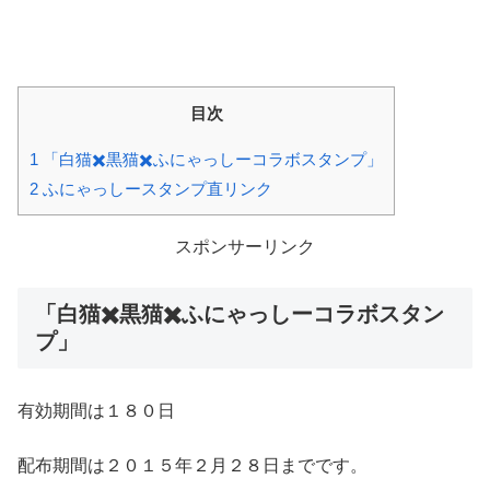
目次
1
「白猫✖️黒猫✖️ふにゃっしーコラボスタンプ」
2
ふにゃっしースタンプ直リンク
スポンサーリンク
「白猫✖️黒猫✖️ふにゃっしーコラボスタン
プ」
有効期間は１８０日
配布期間は２０１５年２月２８日までです。