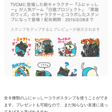
全８種類のふにゃっしーコラボスタンプを使うことができ
ます。プレゼントも可能なので、まだ知らない友達に送っ
てあげると喜ばれますね。